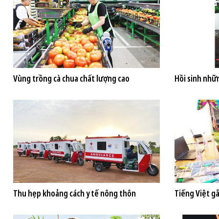
Vùng trồng cà chua chất lượng cao
Hồi sinh nhữ
Thu hẹp khoảng cách y tế nông thôn
Tiếng Việt g