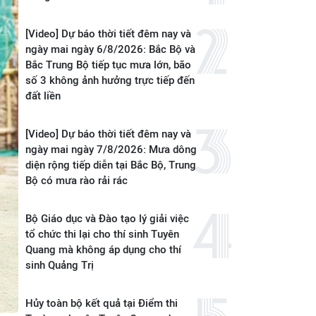
[Video] Dự báo thời tiết đêm nay và
ngày mai ngày 6/8/2026: Bắc Bộ và
Bắc Trung Bộ tiếp tục mưa lớn, bão
số 3 không ảnh hưởng trực tiếp đến
đất liền
[Video] Dự báo thời tiết đêm nay và
ngày mai ngày 7/8/2026: Mưa dông
diện rộng tiếp diễn tại Bắc Bộ, Trung
Bộ có mưa rào rải rác
Bộ Giáo dục và Đào tạo lý giải việc
tổ chức thi lại cho thí sinh Tuyên
Quang mà không áp dụng cho thí
sinh Quảng Trị
Hủy toàn bộ kết quả tại Điểm thi