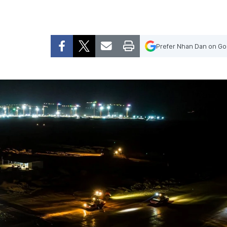
Prefer Nhan Dan on Go