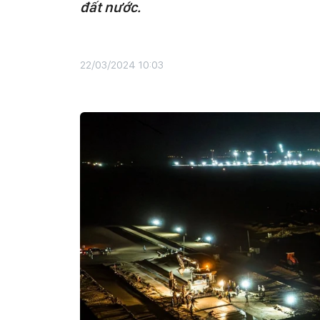
đất nước.
22/03/2024 10:03