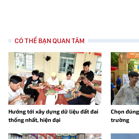
CÓ THỂ BẠN QUAN TÂM
Hướng tới xây dựng dữ liệu đất đai
Chọn đúng 
thống nhất, hiện đại
trường