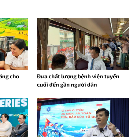
năng cho
Đưa chất lượng bệnh viện tuyến
cuối đến gần người dân