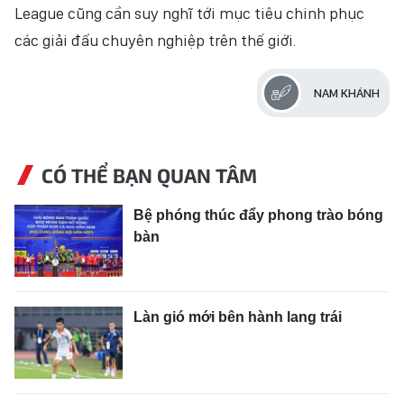
League cũng cần suy nghĩ tới mục tiêu chinh phục
các giải đấu chuyên nghiệp trên thế giới.
NAM KHÁNH
CÓ THỂ BẠN QUAN TÂM
Bệ phóng thúc đẩy phong trào bóng
bàn
Làn gió mới bên hành lang trái