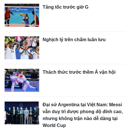
Tăng tốc trước giờ G
Nghịch lý trên chấm luân lưu
Thách thức trước thềm Á vận hội
Đại sứ Argentina tại Việt Nam: Messi
vẫn duy trì được phong độ đỉnh cao,
nhưng không trận nào dễ dàng tại
World Cup