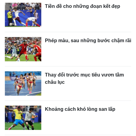
Tiền đề cho những đoạn kết đẹp
Phép màu, sau những bước chậm rãi
Thay đổi trước mục tiêu vươn tầm
châu lục
Khoảng cách khó lòng san lấp