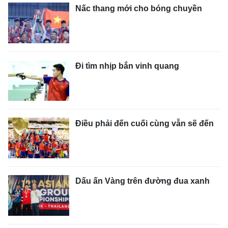
Nấc thang mới cho bóng chuyền
Đi tìm nhịp bắn vinh quang
Điều phải đến cuối cùng vẫn sẽ đến
Dấu ấn Vàng trên đường đua xanh