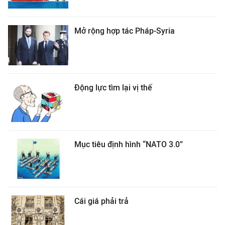
Mở rộng hợp tác Pháp-Syria
Động lực tìm lại vị thế
Mục tiêu định hình “NATO 3.0”
Cái giá phải trả