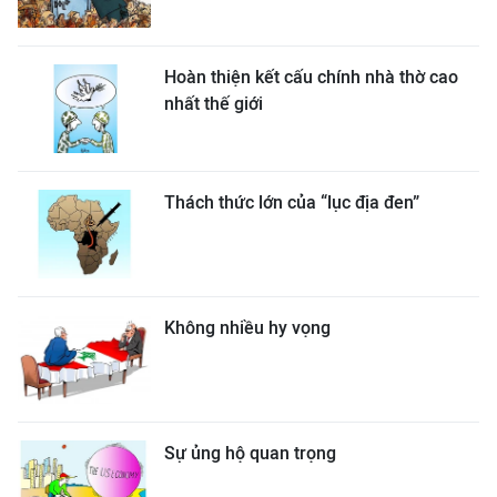
Hoàn thiện kết cấu chính nhà thờ cao
nhất thế giới
Thách thức lớn của “lục địa đen”
Không nhiều hy vọng
Sự ủng hộ quan trọng