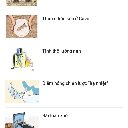
Thách thức kép ở Gaza
Tình thế lưỡng nan
Điểm nóng chiến lược “hạ nhiệt”
Bài toán khó