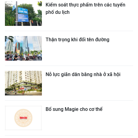
Kiểm soát thực phẩm trên các tuyến
phố du lịch
Thận trọng khi đổi tên đường
Nỗ lực giãn dân bằng nhà ở xã hội
Bổ sung Magie cho cơ thể