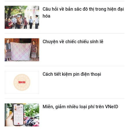
Câu hỏi về bản sắc đô thị trong hiện đại
hóa
Chuyện về chiếc chiếu sính lễ
Cách tiết kiệm pin điện thoại
Miễn, giảm nhiều loại phí trên VNeID