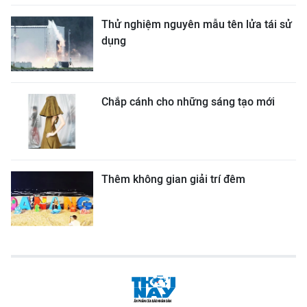
Thử nghiệm nguyên mẫu tên lửa tái sử
dụng
Chắp cánh cho những sáng tạo mới
Thêm không gian giải trí đêm