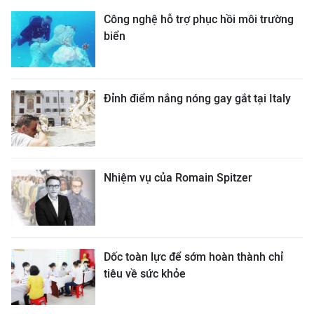
Công nghệ hỗ trợ phục hồi môi trường
biển
Đỉnh điểm nắng nóng gay gắt tại Italy
Nhiệm vụ của Romain Spitzer
Dốc toàn lực để sớm hoàn thành chỉ
tiêu về sức khỏe