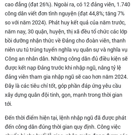
cao đẳng (đạt 26%). Ngoài ra, có 12 đảng viên, 1.740
công dân viết đơn tình nguyện (đạt 44,8%; tăng 7%
so với năm 2024). Phát huy kết quả của năm trước,
năm nay, 30 quận, huyện, thị xã đều tổ chức các lớp
bồi dưỡng nhận thức về Đảng cho đoàn viên, thanh
niên ưu tú trúng tuyển nghĩa vụ quân sự và nghĩa vụ
Công an nhân dân. Những công dân đủ điều kiện sẽ
được kết nạp Đảng trước khi nhập ngũ, nâng tỷ lệ
đảng viên tham gia nhập ngũ sẽ cao hơn năm 2024.
Đây là các tiêu chí tốt, góp phần đáp ứng yêu cầu
xây dựng quân đội tinh, gọn, mạnh trong thời gian
tới.
Đến thời điểm hiện tại, lệnh nhập ngũ đã được phát
đến công dân đúng thời gian quy định. Công việc