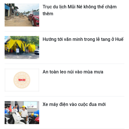
Trục du lịch Mũi Né không thể chậm
thêm
Hướng tới văn minh trong lễ tang ở Huế
An toàn leo núi vào mùa mưa
Xe máy điện vào cuộc đua mới