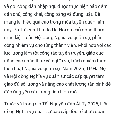
và gọi công dân nhập ngũ được thực hiện bảo đảm
dân chủ, công khai, công bằng và đúng luật. Để
mang lại hiệu quả cao trong mùa tuyển quân năm
nay, Bộ Tư lệnh Thủ đô Hà Nội đã chủ động tham
mưu kiện toàn Hội đồng Nghĩa vụ quân sự, phân
công nhiệm vụ cho từng thành viên. Phối hợp với các
lực lượng làm tốt công tác tuyên truyền, giáo dục
nâng cao nhận thức về nghĩa vụ, trách nhiệm thực
hiện Luật Nghĩa vụ quân sự. Năm 2025, TP Hà Nội
và Hội đồng Nghĩa vụ quân sự các cấp quyết tâm
giao đủ số lượng và nâng cao chất lượng tân binh để
đáp ứng yêu cầu trong tình hình mới.
Trước và trong dịp Tết Nguyên đán Ất Tỵ 2025, Hội
đồng Nghĩa vụ quân sự các cấp đều tổ chức đoàn