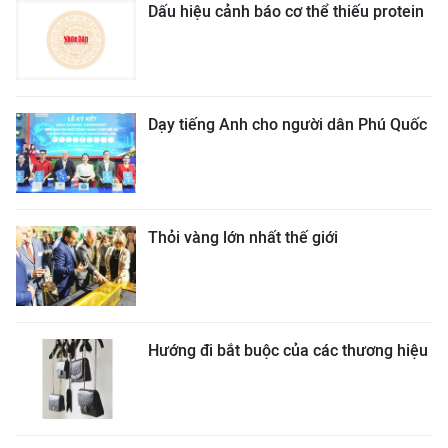
Dấu hiệu cảnh báo cơ thể thiếu protein
Dạy tiếng Anh cho người dân Phú Quốc
Thỏi vàng lớn nhất thế giới
Hướng đi bắt buộc của các thương hiệu