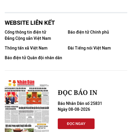
WEBSITE LIÊN KẾT
Cổng thông tin điện tử
Báo điện tử Chính phủ
Đảng Cộng sản Việt Nam
Thông tấn xã Việt Nam
Đài Tiếng nói Việt Nam
Báo điện tử Quân đội nhân dân
ĐỌC BÁO IN
Báo Nhân Dân số 25831
Ngày 08-08-2026
ĐỌC NGAY