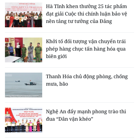
Hà Tĩnh khen thưởng 25 tác phẩm
đạt giải Cuộc thi chính luận bảo vệ
nền tảng tư tưởng của Đảng
Khởi tố đối tượng vận chuyển trái
phép hàng chục tấn hàng hóa qua
biên giới
Thanh Hóa chủ động phòng, chống
mưa, bão
Nghệ An đẩy mạnh phong trào thi
đua “Dân vận khéo”