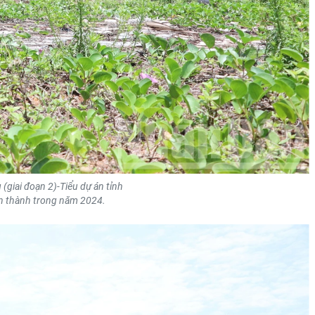
(giai đoạn 2)-Tiểu dự án tỉnh
àn thành trong năm 2024.