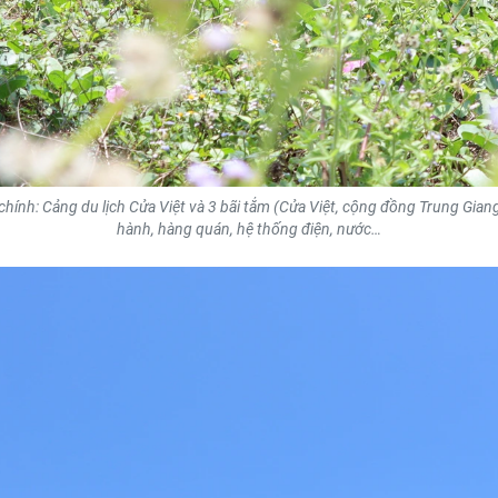
ính: Cảng du lịch Cửa Việt và 3 bãi tắm (Cửa Việt, cộng đồng Trung Giang
hành, hàng quán, hệ thống điện, nước…