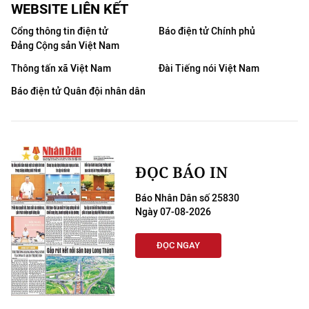
WEBSITE LIÊN KẾT
Cổng thông tin điện tử
Báo điện tử Chính phủ
Đảng Cộng sản Việt Nam
Thông tấn xã Việt Nam
Đài Tiếng nói Việt Nam
Báo điện tử Quân đội nhân dân
ĐỌC BÁO IN
Báo Nhân Dân số 25830
Ngày 07-08-2026
ĐỌC NGAY