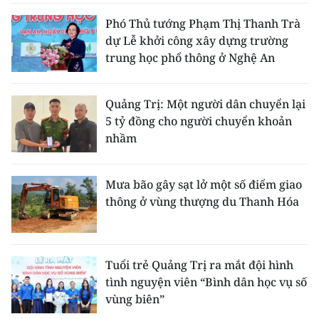
Phó Thủ tướng Phạm Thị Thanh Trà
dự Lễ khởi công xây dựng trường
trung học phổ thông ở Nghệ An
Quảng Trị: Một người dân chuyển lại
5 tỷ đồng cho người chuyển khoản
nhầm
Mưa bão gây sạt lở một số điểm giao
thông ở vùng thượng du Thanh Hóa
Tuổi trẻ Quảng Trị ra mắt đội hình
tình nguyện viên “Bình dân học vụ số
vùng biên”