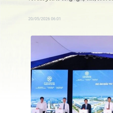
20/05/2026 06:01