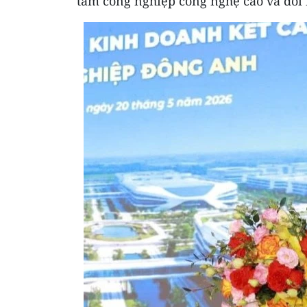
tâm công nghiệp công nghệ cao và đổi 