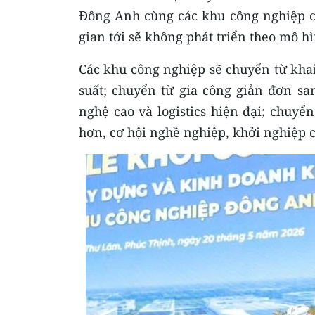
Đông Anh cùng các khu công nghiệp có
gian tới sẽ không phát triển theo mô h
Các khu công nghiệp sẽ chuyển từ khai 
suất; chuyển từ gia công giản đơn sa
nghệ cao và logistics hiện đại; chuyển
hơn, cơ hội nghề nghiệp, khởi nghiệp 