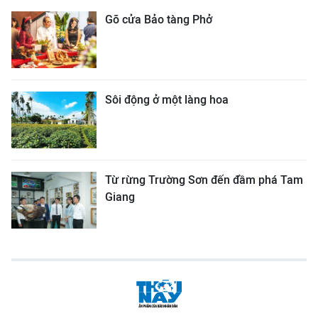
Gõ cửa Bảo tàng Phở
Sôi động ở một làng hoa
Từ rừng Trường Sơn đến đầm phá Tam
Giang