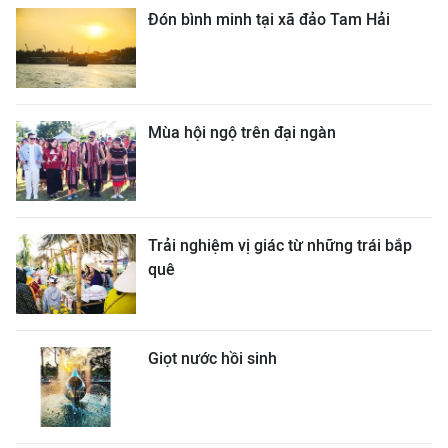
Đón bình minh tại xã đảo Tam Hải
Mùa hội ngộ trên đại ngàn
Trải nghiệm vị giác từ những trái bắp
quê
Giọt nước hồi sinh