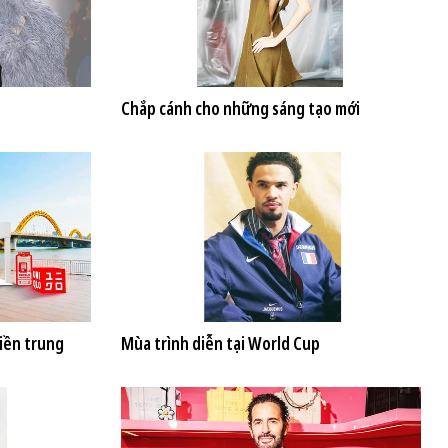
Chắp cánh cho những sáng tạo mới
iền trung
Mùa trình diễn tại World Cup