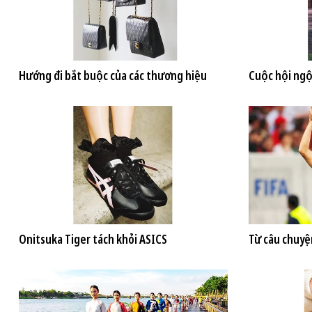
Hướng đi bắt buộc của các thương hiệu
Cuộc hội ngộ
Onitsuka Tiger tách khỏi ASICS
Từ câu chuyệ