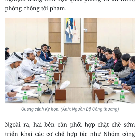
phòng chống tội phạm.
Quang cảnh Kỳ họp. (Ảnh: Nguồn Bộ Công thương)
Ngoài ra, hai bên cần phối hợp chặt chẽ sớm
triển khai các cơ chế hợp tác như Nhóm công