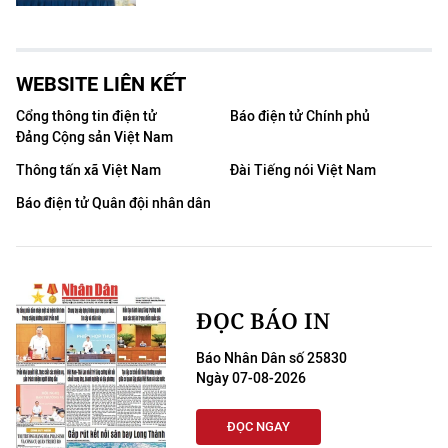
WEBSITE LIÊN KẾT
Cổng thông tin điện tử
Báo điện tử Chính phủ
Đảng Cộng sản Việt Nam
Thông tấn xã Việt Nam
Đài Tiếng nói Việt Nam
Báo điện tử Quân đội nhân dân
ĐỌC BÁO IN
Báo Nhân Dân số 25830
Ngày 07-08-2026
ĐỌC NGAY