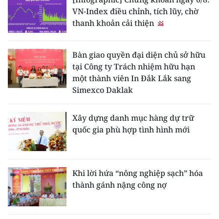
VN-Index điều chỉnh, tích lũy, chờ
thanh khoản cải thiện
Bàn giao quyền đại diện chủ sở hữu
tại Công ty Trách nhiệm hữu hạn
một thành viên In Đắk Lắk sang
Simexco Daklak
Xây dựng danh mục hàng dự trữ
quốc gia phù hợp tình hình mới
Khi lời hứa “nông nghiệp sạch” hóa
thành gánh nặng công nợ