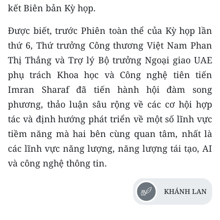
kết Biên bản Kỳ họp.
Được biết, trước Phiên toàn thể của Kỳ họp lần
thứ 6, Thứ trưởng Công thương Việt Nam Phan
Thị Thắng và Trợ lý Bộ trưởng Ngoại giao UAE
phụ trách Khoa học và Công nghệ tiên tiến
Imran Sharaf đã tiến hành hội đàm song
phương, thảo luận sâu rộng về các cơ hội hợp
tác và định hướng phát triển về một số lĩnh vực
tiềm năng mà hai bên cùng quan tâm, nhất là
các lĩnh vực năng lượng, năng lượng tái tạo, AI
và công nghệ thông tin.
KHÁNH LAN