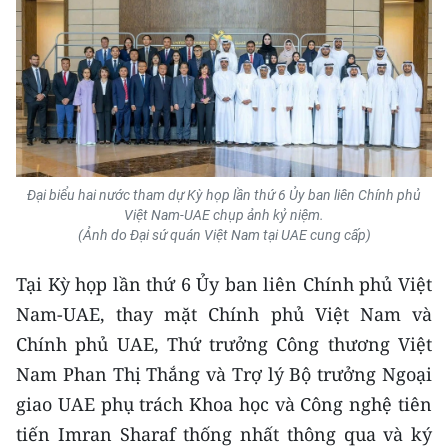
Đại biểu hai nước tham dự Kỳ họp lần thứ 6 Ủy ban liên Chính phủ
Việt Nam-UAE chụp ảnh kỷ niệm.
(Ảnh do Đại sứ quán Việt Nam tại UAE cung cấp)
Tại Kỳ họp lần thứ 6 Ủy ban liên Chính phủ Việt
Nam-UAE, thay mặt Chính phủ Việt Nam và
Chính phủ UAE, Thứ trưởng Công thương Việt
Nam Phan Thị Thắng và Trợ lý Bộ trưởng Ngoại
giao UAE phụ trách Khoa học và Công nghệ tiên
tiến Imran Sharaf thống nhất thông qua và ký