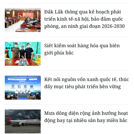
Đắk Lắk thông qua kế hoạch phát
triển kinh tế-xã hội, bảo đảm quốc
phòng, an ninh giai đoạn 2026-2030
Siết kiểm soát hàng hóa qua biên
giới phía bắc
Kết nối nguồn vốn xanh quốc tế, thúc
đẩy mục tiêu phát triển bền vững
Mưa dông diện rộng ảnh hưởng hoạt
động bay tại nhiều sân bay miền bắc