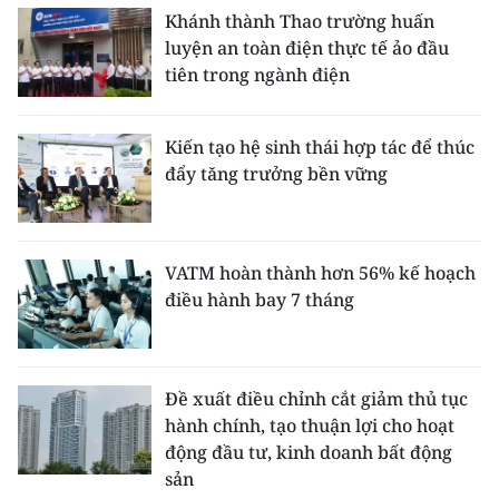
Khánh thành Thao trường huấn
luyện an toàn điện thực tế ảo đầu
tiên trong ngành điện
Kiến tạo hệ sinh thái hợp tác để thúc
đẩy tăng trưởng bền vững
VATM hoàn thành hơn 56% kế hoạch
điều hành bay 7 tháng
Đề xuất điều chỉnh cắt giảm thủ tục
hành chính, tạo thuận lợi cho hoạt
động đầu tư, kinh doanh bất động
sản