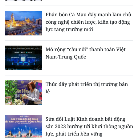
Phân bón Cà Mau đẩy mạnh làm chủ
công nghệ chiến lược, kiến tạo động
lực tăng trưởng mới
Mở rộng “cầu nối” thanh toán Việt
Nam-Trung Quốc
Thúc đẩy phát triển thị trường bán
lẻ
Sửa đổi Luật Kinh doanh bất động
sản 2023 hướng tới khơi thông nguồn
lực, phát triển bền vững