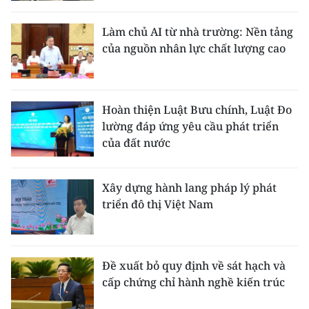
Làm chủ AI từ nhà trường: Nền tảng
của nguồn nhân lực chất lượng cao
Hoàn thiện Luật Bưu chính, Luật Đo
lường đáp ứng yêu cầu phát triển
của đất nước
Xây dựng hành lang pháp lý phát
triển đô thị Việt Nam
Đề xuất bỏ quy định về sát hạch và
cấp chứng chỉ hành nghề kiến trúc