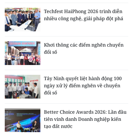
Techfest HaiPhong 2026 trình diễn
nhiều công nghệ, giải pháp đột phá
Khơi thông các điểm nghẽn chuyển
đổi số
Tây Ninh quyết liệt hành động 100
ngày xử lý điểm nghẽn về chuyển
đổi số
Better Choice Awards 2026: Lần đầu
tiên vinh danh Doanh nghiệp kiến
tạo đất nước