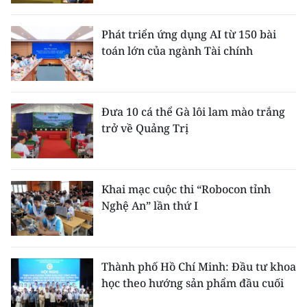
Phát triển ứng dụng AI từ 150 bài
toán lớn của ngành Tài chính
Đưa 10 cá thể Gà lôi lam mào trắng
trở về Quảng Trị
Khai mạc cuộc thi “Robocon tỉnh
Nghệ An” lần thứ I
Thành phố Hồ Chí Minh: Đầu tư khoa
học theo hướng sản phẩm đầu cuối