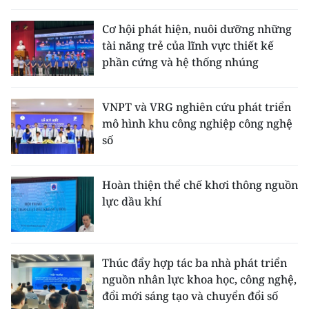
Cơ hội phát hiện, nuôi dưỡng những
tài năng trẻ của lĩnh vực thiết kế
phần cứng và hệ thống nhúng
VNPT và VRG nghiên cứu phát triển
mô hình khu công nghiệp công nghệ
số
Hoàn thiện thể chế khơi thông nguồn
lực dầu khí
Thúc đẩy hợp tác ba nhà phát triển
nguồn nhân lực khoa học, công nghệ,
đổi mới sáng tạo và chuyển đổi số