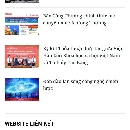
Báo Công Thương chính thức mở
chuyên mục AI Công Thương
Ký kết Thỏa thuận hợp tác giữa Viện
Hàn lâm Khoa học xã hội Việt Nam
và Tỉnh ủy Cao Bằng
Đón đầu làn sóng công nghệ chiến
lược
WEBSITE LIÊN KẾT