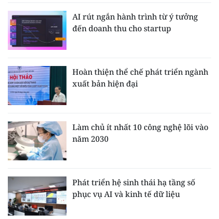
AI rút ngắn hành trình từ ý tưởng
đến doanh thu cho startup
Hoàn thiện thể chế phát triển ngành
xuất bản hiện đại
Làm chủ ít nhất 10 công nghệ lõi vào
năm 2030
Phát triển hệ sinh thái hạ tầng số
phục vụ AI và kinh tế dữ liệu