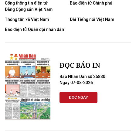
Cổng thông tin điện tử
Báo điện tử Chính phủ
Đảng Cộng sản Việt Nam
Thông tấn xã Việt Nam
Đài Tiếng nói Việt Nam
Báo điện tử Quân đội nhân dân
ĐỌC BÁO IN
Báo Nhân Dân số 25830
Ngày 07-08-2026
ĐỌC NGAY