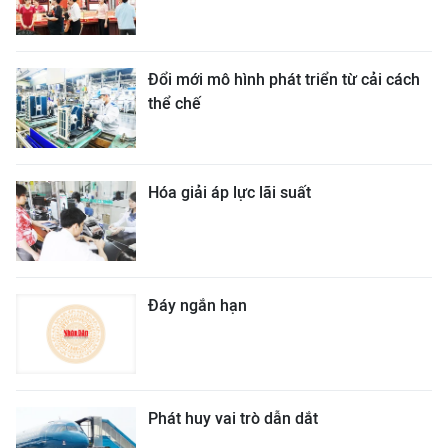
Đổi mới mô hình phát triển từ cải cách
thể chế
Hóa giải áp lực lãi suất
Đáy ngắn hạn
Phát huy vai trò dẫn dắt