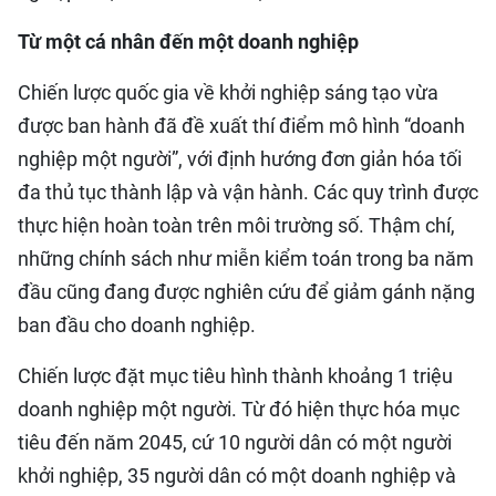
Từ một cá nhân đến một doanh nghiệp
Chiến lược quốc gia về khởi nghiệp sáng tạo vừa
được ban hành đã đề xuất thí điểm mô hình “doanh
nghiệp một người”, với định hướng đơn giản hóa tối
đa thủ tục thành lập và vận hành. Các quy trình được
thực hiện hoàn toàn trên môi trường số. Thậm chí,
những chính sách như miễn kiểm toán trong ba năm
đầu cũng đang được nghiên cứu để giảm gánh nặng
ban đầu cho doanh nghiệp.
Chiến lược đặt mục tiêu hình thành khoảng 1 triệu
doanh nghiệp một người. Từ đó hiện thực hóa mục
tiêu đến năm 2045, cứ 10 người dân có một người
khởi nghiệp, 35 người dân có một doanh nghiệp và