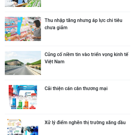
Thu nhập tăng nhưng áp lực chi tiêu
chưa giảm
Củng cố niềm tin vào triển vọng kinh tế
Việt Nam
Cải thiện cán cân thương mại
Xử lý điểm nghẽn thị trường xăng dầu