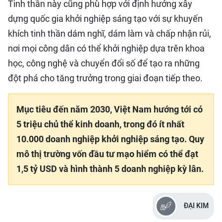
Tinh thần này cũng phù hợp với định hướng xây
dựng quốc gia khởi nghiệp sáng tạo với sự khuyến
khích tinh thần dám nghĩ, dám làm và chấp nhận rủi,
nơi mọi công dân có thể khởi nghiệp dựa trên khoa
học, công nghệ và chuyển đổi số để tạo ra những
đột phá cho tăng trưởng trong giai đoạn tiếp theo.
Mục tiêu đến năm 2030, Việt Nam hướng tới có
5 triệu chủ thể kinh doanh, trong đó ít nhất
10.000 doanh nghiệp khởi nghiệp sáng tạo. Quy
mô thị trường vốn đầu tư mạo hiểm có thể đạt
1,5 tỷ USD và hình thành 5 doanh nghiệp kỳ lân.
ĐẠI KIM