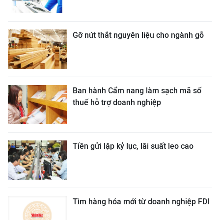
Gỡ nút thắt nguyên liệu cho ngành gỗ
Ban hành Cẩm nang làm sạch mã số
thuế hỗ trợ doanh nghiệp
Tiền gửi lập kỷ lục, lãi suất leo cao
Tìm hàng hóa mới từ doanh nghiệp FDI