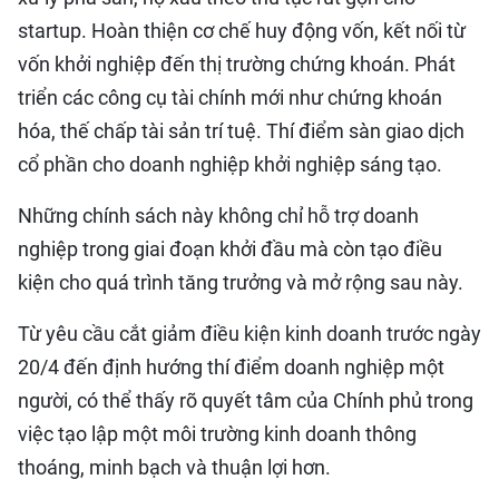
startup. Hoàn thiện cơ chế huy động vốn, kết nối từ
vốn khởi nghiệp đến thị trường chứng khoán. Phát
triển các công cụ tài chính mới như chứng khoán
hóa, thế chấp tài sản trí tuệ. Thí điểm sàn giao dịch
cổ phần cho doanh nghiệp khởi nghiệp sáng tạo.
Những chính sách này không chỉ hỗ trợ doanh
nghiệp trong giai đoạn khởi đầu mà còn tạo điều
kiện cho quá trình tăng trưởng và mở rộng sau này.
Từ yêu cầu cắt giảm điều kiện kinh doanh trước ngày
20/4 đến định hướng thí điểm doanh nghiệp một
người, có thể thấy rõ quyết tâm của Chính phủ trong
việc tạo lập một môi trường kinh doanh thông
thoáng, minh bạch và thuận lợi hơn.