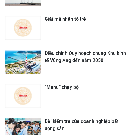
Giải mã nhân tố trẻ
Điều chỉnh Quy hoạch chung Khu kinh
tế Vũng Áng đến năm 2050
“Menu” chạy bộ
Bài kiểm tra của doanh nghiệp bất
động sản