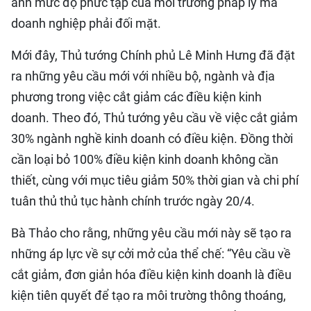
ánh mức độ phức tạp của môi trường pháp lý mà
doanh nghiệp phải đối mặt.
Mới đây, Thủ tướng Chính phủ Lê Minh Hưng đã đặt
ra những yêu cầu mới với nhiều bộ, ngành và địa
phương trong việc cắt giảm các điều kiện kinh
doanh. Theo đó, Thủ tướng yêu cầu về việc cắt giảm
30% ngành nghề kinh doanh có điều kiện. Đồng thời
cần loại bỏ 100% điều kiện kinh doanh không cần
thiết, cùng với mục tiêu giảm 50% thời gian và chi phí
tuân thủ thủ tục hành chính trước ngày 20/4.
Bà Thảo cho rằng, những yêu cầu mới này sẽ tạo ra
những áp lực về sự cởi mở của thể chế: “Yêu cầu về
cắt giảm, đơn giản hóa điều kiện kinh doanh là điều
kiện tiên quyết để tạo ra môi trường thông thoáng,