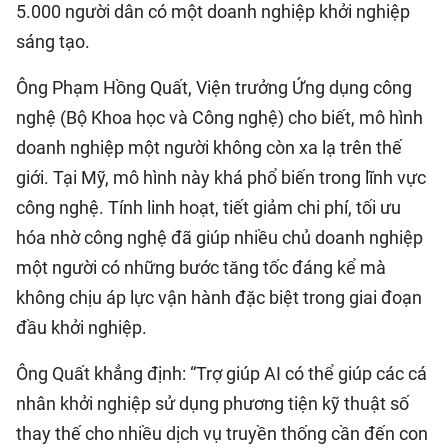
5.000 người dân có một doanh nghiệp khởi nghiệp
sáng tạo.
Ông Phạm Hồng Quất, Viện trưởng Ứng dụng công
nghệ (Bộ Khoa học và Công nghệ) cho biết, mô hình
doanh nghiệp một người không còn xa lạ trên thế
giới. Tại Mỹ, mô hình này khá phổ biến trong lĩnh vực
công nghệ. Tính linh hoạt, tiết giảm chi phí, tối ưu
hóa nhờ công nghệ đã giúp nhiều chủ doanh nghiệp
một người có những bước tăng tốc đáng kể mà
không chịu áp lực vận hành đặc biệt trong giai đoạn
đầu khởi nghiệp.
Ông Quất khẳng định: “Trợ giúp AI có thể giúp các cá
nhân khởi nghiệp sử dụng phương tiện kỹ thuật số
thay thế cho nhiều dịch vụ truyền thống cần đến con