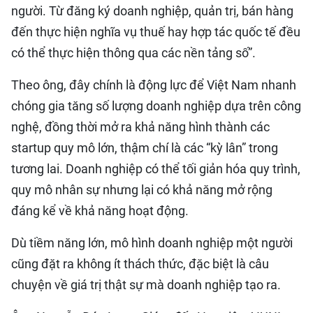
người. Từ đăng ký doanh nghiệp, quản trị, bán hàng
đến thực hiện nghĩa vụ thuế hay hợp tác quốc tế đều
có thể thực hiện thông qua các nền tảng số”.
Theo ông, đây chính là động lực để Việt Nam nhanh
chóng gia tăng số lượng doanh nghiệp dựa trên công
nghệ, đồng thời mở ra khả năng hình thành các
startup quy mô lớn, thậm chí là các “kỳ lân” trong
tương lai. Doanh nghiệp có thể tối giản hóa quy trình,
quy mô nhân sự nhưng lại có khả năng mở rộng
đáng kể về khả năng hoạt động.
Dù tiềm năng lớn, mô hình doanh nghiệp một người
cũng đặt ra không ít thách thức, đặc biệt là câu
chuyện về giá trị thật sự mà doanh nghiệp tạo ra.