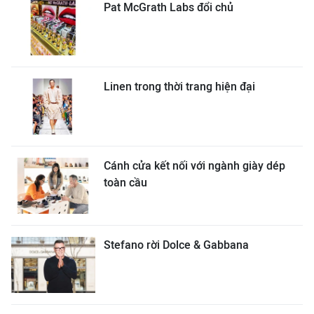
Pat McGrath Labs đổi chủ
Linen trong thời trang hiện đại
Cánh cửa kết nối với ngành giày dép
toàn cầu
Stefano rời Dolce & Gabbana