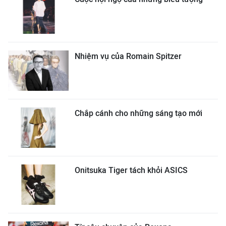
Nhiệm vụ của Romain Spitzer
Chắp cánh cho những sáng tạo mới
Onitsuka Tiger tách khỏi ASICS