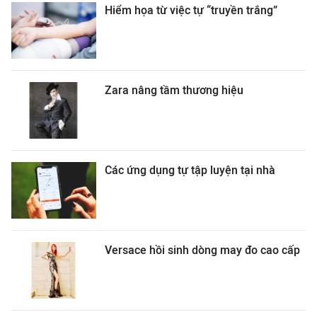
Hiểm họa từ việc tự “truyền trắng”
Zara nâng tầm thương hiệu
Các ứng dụng tự tập luyện tại nhà
Versace hồi sinh dòng may đo cao cấp