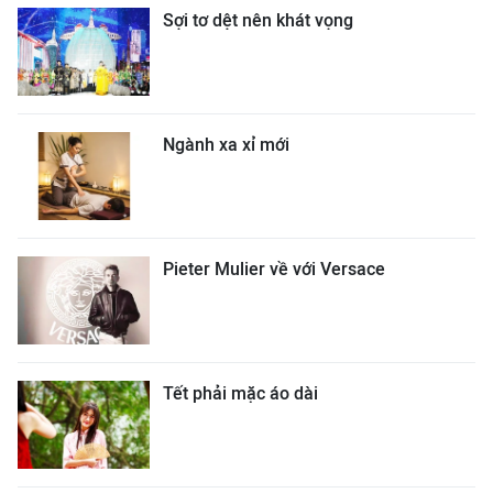
Sợi tơ dệt nên khát vọng
Ngành xa xỉ mới
Pieter Mulier về với Versace
Tết phải mặc áo dài