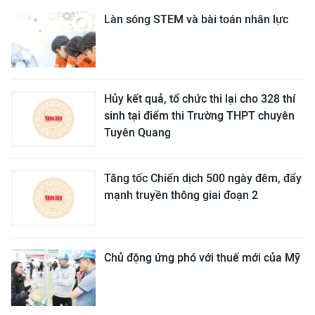
Làn sóng STEM và bài toán nhân lực
Hủy kết quả, tổ chức thi lại cho 328 thí
sinh tại điểm thi Trường THPT chuyên
Tuyên Quang
Tăng tốc Chiến dịch 500 ngày đêm, đẩy
mạnh truyền thông giai đoạn 2
Chủ động ứng phó với thuế mới của Mỹ