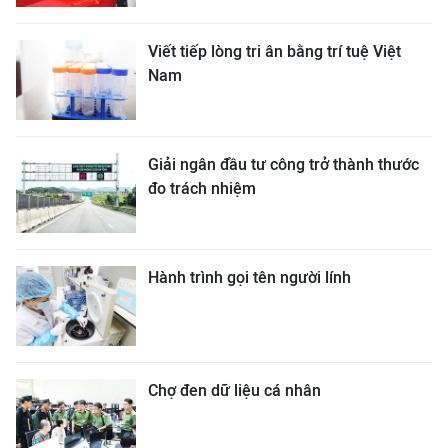
Viết tiếp lòng tri ân bằng trí tuệ Việt
Nam
Giải ngân đầu tư công trở thành thước
đo trách nhiệm
Hành trình gọi tên người lính
Chợ đen dữ liệu cá nhân