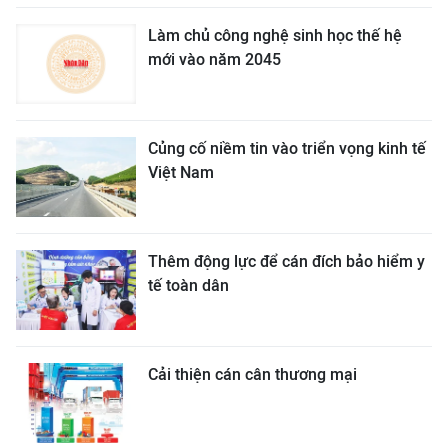
Làm chủ công nghệ sinh học thế hệ
mới vào năm 2045
Củng cố niềm tin vào triển vọng kinh tế
Việt Nam
Thêm động lực để cán đích bảo hiểm y
tế toàn dân
Cải thiện cán cân thương mại