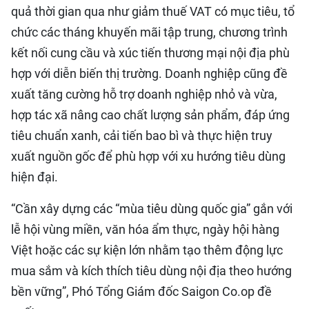
quả thời gian qua như giảm thuế VAT có mục tiêu, tổ
chức các tháng khuyến mãi tập trung, chương trình
kết nối cung cầu và xúc tiến thương mại nội địa phù
hợp với diễn biến thị trường. Doanh nghiệp cũng đề
xuất tăng cường hỗ trợ doanh nghiệp nhỏ và vừa,
hợp tác xã nâng cao chất lượng sản phẩm, đáp ứng
tiêu chuẩn xanh, cải tiến bao bì và thực hiện truy
xuất nguồn gốc để phù hợp với xu hướng tiêu dùng
hiện đại.
“Cần xây dựng các “mùa tiêu dùng quốc gia” gắn với
lễ hội vùng miền, văn hóa ẩm thực, ngày hội hàng
Việt hoặc các sự kiện lớn nhằm tạo thêm động lực
mua sắm và kích thích tiêu dùng nội địa theo hướng
bền vững”, Phó Tổng Giám đốc Saigon Co.op đề