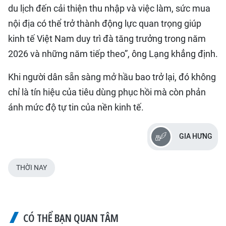
du lịch đến cải thiện thu nhập và việc làm, sức mua
nội địa có thể trở thành động lực quan trọng giúp
kinh tế Việt Nam duy trì đà tăng trưởng trong năm
2026 và những năm tiếp theo”, ông Lạng khẳng định.
Khi người dân sẵn sàng mở hầu bao trở lại, đó không
chỉ là tín hiệu của tiêu dùng phục hồi mà còn phản
ánh mức độ tự tin của nền kinh tế.
GIA HƯNG
THỜI NAY
CÓ THỂ BẠN QUAN TÂM