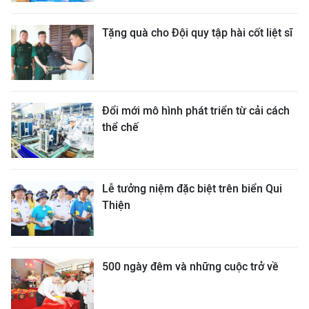
Tặng quà cho Đội quy tập hài cốt liệt sĩ
Đổi mới mô hình phát triển từ cải cách
thể chế
Lễ tưởng niệm đặc biệt trên biển Qui
Thiện
500 ngày đêm và những cuộc trở về