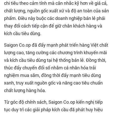
chi tiêu theo cảm tính mà cân nhắc kỹ hơn về giá cả,
chất lượng, nguồn gốc xuất xứ và độ an toàn của sản
phẩm. Điều này buộc các doanh nghiệp bán lẻ phải
thay đổi cách tiếp cận để giữ chân khách hàng và
kích cầu tiêu dùng.
Saigon Co.op đã đẩy mạnh phát triển hàng Việt chất
lượng cao, tăng cường các chương trình khuyến mãi
và kích cầu tiêu dùng tại hệ thống bán lẻ. Đồng thời,
thúc đẩy chuyển đổi số nhằm cá nhân hóa trải
nghiệm mua sắm, đồng thời đẩy mạnh tiêu dùng
xanh, truy xuất nguồn gốc và nâng cao tiêu chuẩn
chất lượng hàng hóa.
Từ góc độ chính sách, Saigon Co.op kiến nghị tiếp
tục duy trì các giải pháp kích cầu đã phát huy hiệu