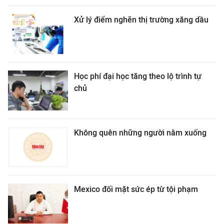
Xử lý điểm nghẽn thị trường xăng dầu
Học phí đại học tăng theo lộ trình tự
chủ
Không quên những người nằm xuống
Mexico đối mặt sức ép từ tội phạm