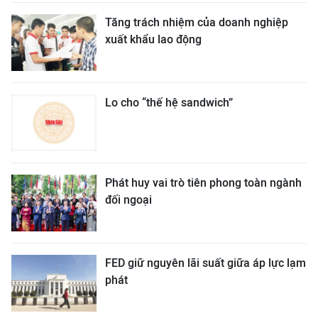
Tăng trách nhiệm của doanh nghiệp
xuất khẩu lao động
Lo cho “thế hệ sandwich”
Phát huy vai trò tiên phong toàn ngành
đối ngoại
FED giữ nguyên lãi suất giữa áp lực lạm
phát