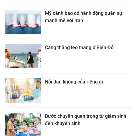
Mỹ cảnh báo có hành động quân sự
mạnh mẽ với Iran
Căng thẳng leo thang ở Biển Đỏ
Nỗi đau không của riêng ai
Bước chuyển quan trọng từ giảm sinh
đến khuyến sinh