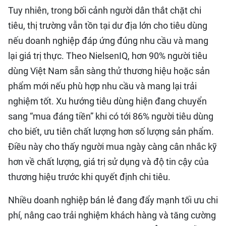
Tuy nhiên, trong bối cảnh người dân thắt chặt chi
tiêu, thị trường vẫn tồn tại dư địa lớn cho tiêu dùng
nếu doanh nghiệp đáp ứng đúng nhu cầu và mang
lại giá trị thực. Theo NielsenIQ, hơn 90% người tiêu
dùng Việt Nam sẵn sàng thử thương hiệu hoặc sản
phẩm mới nếu phù hợp nhu cầu và mang lại trải
nghiệm tốt. Xu hướng tiêu dùng hiện đang chuyển
sang “mua đáng tiền” khi có tới 86% người tiêu dùng
cho biết, ưu tiên chất lượng hơn số lượng sản phẩm.
Điều này cho thấy người mua ngày càng cân nhắc kỹ
hơn về chất lượng, giá trị sử dụng và độ tin cậy của
thương hiệu trước khi quyết định chi tiêu.
Nhiều doanh nghiệp bán lẻ đang đẩy mạnh tối ưu chi
phí, nâng cao trải nghiệm khách hàng và tăng cường