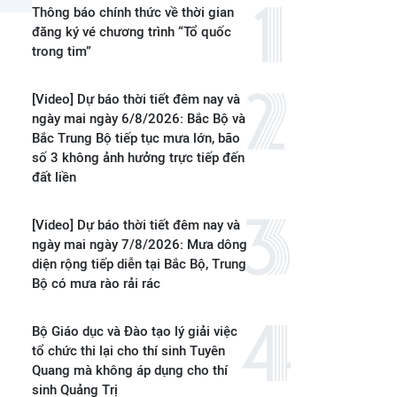
Thông báo chính thức về thời gian
đăng ký vé chương trình “Tổ quốc
trong tim”
[Video] Dự báo thời tiết đêm nay và
ngày mai ngày 6/8/2026: Bắc Bộ và
Bắc Trung Bộ tiếp tục mưa lớn, bão
số 3 không ảnh hưởng trực tiếp đến
đất liền
[Video] Dự báo thời tiết đêm nay và
ngày mai ngày 7/8/2026: Mưa dông
diện rộng tiếp diễn tại Bắc Bộ, Trung
Bộ có mưa rào rải rác
Bộ Giáo dục và Đào tạo lý giải việc
tổ chức thi lại cho thí sinh Tuyên
Quang mà không áp dụng cho thí
sinh Quảng Trị