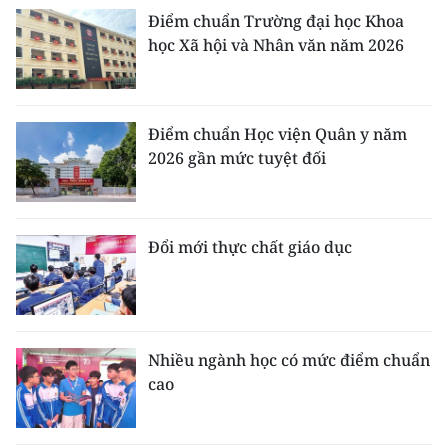
Điểm chuẩn Trường đại học Khoa
học Xã hội và Nhân văn năm 2026
Điểm chuẩn Học viện Quân y năm
2026 gần mức tuyệt đối
Đổi mới thực chất giáo dục
Nhiều ngành học có mức điểm chuẩn
cao