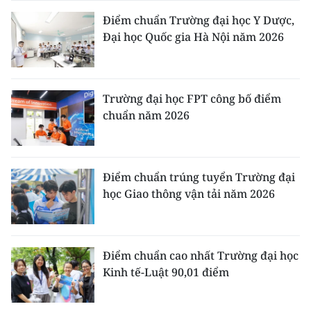
Điểm chuẩn Trường đại học Y Dược,
Đại học Quốc gia Hà Nội năm 2026
Trường đại học FPT công bố điểm
chuẩn năm 2026
Điểm chuẩn trúng tuyển Trường đại
học Giao thông vận tải năm 2026
Điểm chuẩn cao nhất Trường đại học
Kinh tế-Luật 90,01 điểm