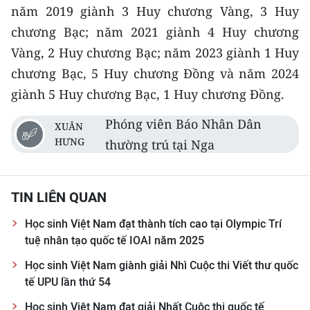
năm 2019 giành 3 Huy chương Vàng, 3 Huy
chương Bạc; năm 2021 giành 4 Huy chương
Vàng, 2 Huy chương Bạc; năm 2023 giành 1 Huy
chương Bạc, 5 Huy chương Đồng và năm 2024
giành 5 Huy chương Bạc, 1 Huy chương Đồng.
Phóng viên Báo Nhân Dân
XUÂN
HƯNG
thường trú tại Nga
TIN LIÊN QUAN
Học sinh Việt Nam đạt thành tích cao tại Olympic Trí
tuệ nhân tạo quốc tế IOAI năm 2025
Học sinh Việt Nam giành giải Nhì Cuộc thi Viết thư quốc
tế UPU lần thứ 54
Học sinh Việt Nam đạt giải Nhất Cuộc thi quốc tế