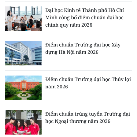
Đại học Kinh tế Thành phố Hồ Chí
Minh công bố điểm chuẩn đại học
chính quy năm 2026
Điểm chuẩn Trường đại học Xây
dựng Hà Nội năm 2026
Điểm chuẩn Trường đại học Thủy lợi
năm 2026
Điểm chuẩn trúng tuyển Trường đại
học Ngoại thương năm 2026