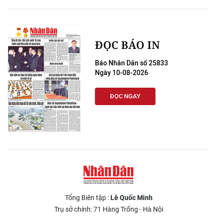
ĐỌC BÁO IN
Báo Nhân Dân số 25833
Ngày 10-08-2026
ĐỌC NGAY
Tổng Biên tập :
Lê Quốc Minh
Trụ sở chính: 71 Hàng Trống - Hà Nội