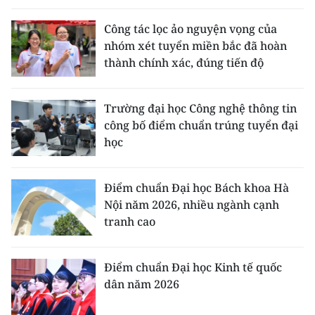
Công tác lọc ảo nguyện vọng của
nhóm xét tuyển miền bắc đã hoàn
thành chính xác, đúng tiến độ
Trường đại học Công nghệ thông tin
công bố điểm chuẩn trúng tuyển đại
học
Điểm chuẩn Đại học Bách khoa Hà
Nội năm 2026, nhiều ngành cạnh
tranh cao
Điểm chuẩn Đại học Kinh tế quốc
dân năm 2026