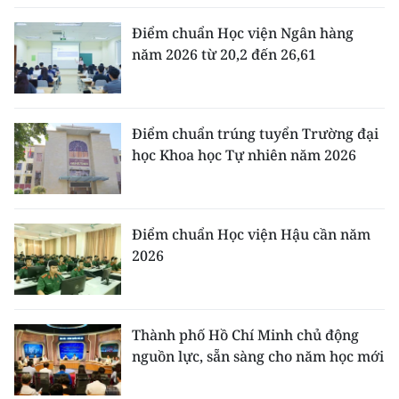
Điểm chuẩn Học viện Ngân hàng
năm 2026 từ 20,2 đến 26,61
Điểm chuẩn trúng tuyển Trường đại
học Khoa học Tự nhiên năm 2026
Điểm chuẩn Học viện Hậu cần năm
2026
Thành phố Hồ Chí Minh chủ động
nguồn lực, sẵn sàng cho năm học mới