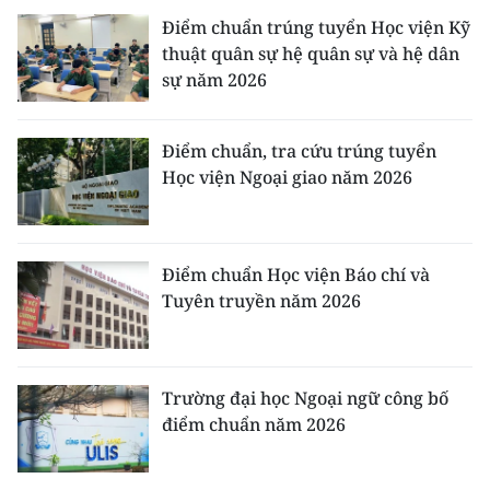
Điểm chuẩn trúng tuyển Học viện Kỹ
thuật quân sự hệ quân sự và hệ dân
sự năm 2026
Điểm chuẩn, tra cứu trúng tuyển
Học viện Ngoại giao năm 2026
Điểm chuẩn Học viện Báo chí và
Tuyên truyền năm 2026
Trường đại học Ngoại ngữ công bố
điểm chuẩn năm 2026