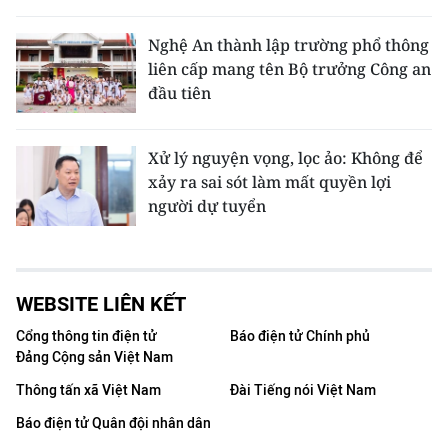
Nghệ An thành lập trường phổ thông
liên cấp mang tên Bộ trưởng Công an
đầu tiên
Xử lý nguyện vọng, lọc ảo: Không để
xảy ra sai sót làm mất quyền lợi
người dự tuyển
WEBSITE LIÊN KẾT
Cổng thông tin điện tử
Báo điện tử Chính phủ
Đảng Cộng sản Việt Nam
Thông tấn xã Việt Nam
Đài Tiếng nói Việt Nam
Báo điện tử Quân đội nhân dân