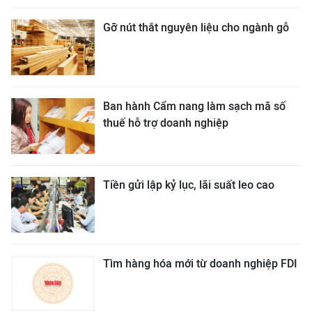
Gỡ nút thắt nguyên liệu cho ngành gỗ
Ban hành Cẩm nang làm sạch mã số
thuế hỗ trợ doanh nghiệp
Tiền gửi lập kỷ lục, lãi suất leo cao
Tìm hàng hóa mới từ doanh nghiệp FDI