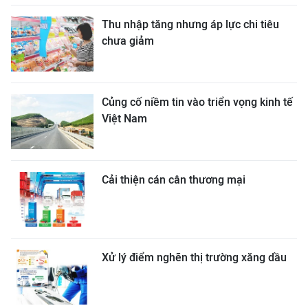
Thu nhập tăng nhưng áp lực chi tiêu
chưa giảm
Củng cố niềm tin vào triển vọng kinh tế
Việt Nam
Cải thiện cán cân thương mại
Xử lý điểm nghẽn thị trường xăng dầu