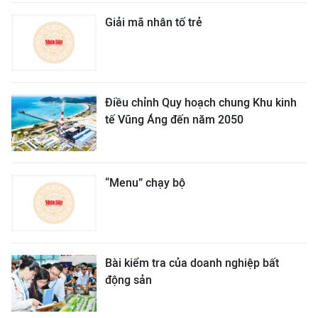
Giải mã nhân tố trẻ
Điều chỉnh Quy hoạch chung Khu kinh
tế Vũng Áng đến năm 2050
“Menu” chạy bộ
Bài kiểm tra của doanh nghiệp bất
động sản