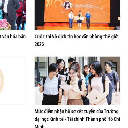
t văn hóa bản
Cuộc thi Vô địch tin học văn phòng thế giới
2026
Mức điểm nhận hồ sơ xét tuyển của Trường
đại học Kinh tế - Tài chính Thành phố Hồ Chí
Minh