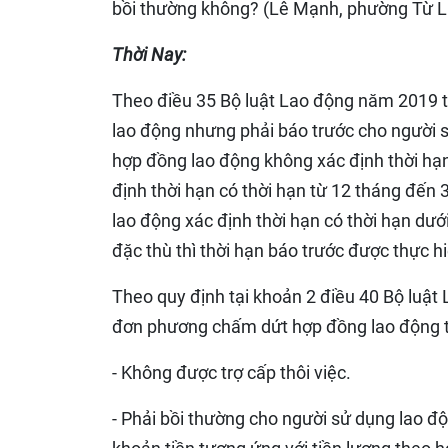
bồi thường không? (Lê Mạnh, phường Từ L
Thời Nay:
Theo điều 35 Bộ luật Lao động năm 2019 
lao động nhưng phải báo trước cho người s
hợp đồng lao động không xác định thời hạn
định thời hạn có thời hạn từ 12 tháng đến 
lao động xác định thời hạn có thời hạn dướ
đặc thù thì thời hạn báo trước được thực h
Theo quy định tại khoản 2 điều 40 Bộ luật
đơn phương chấm dứt hợp đồng lao động tr
- Không được trợ cấp thôi việc.
- Phải bồi thường cho người sử dụng lao đ