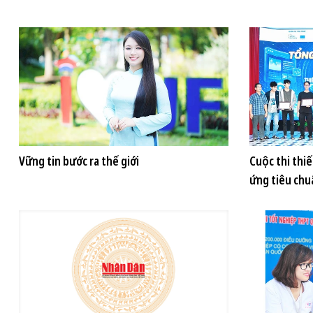
Vững tin bước ra thế giới
Cuộc thi thi
ứng tiêu chu