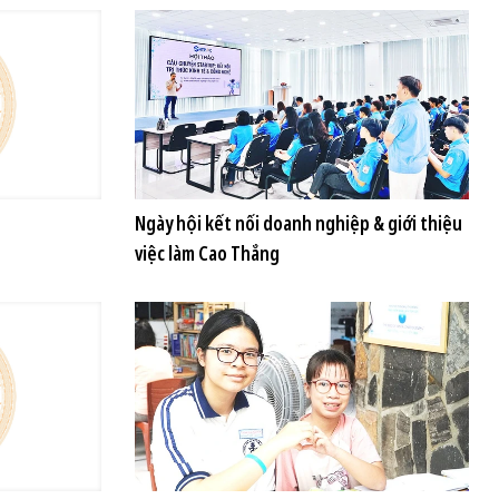
Ngày hội kết nối doanh nghiệp & giới thiệu
việc làm Cao Thắng