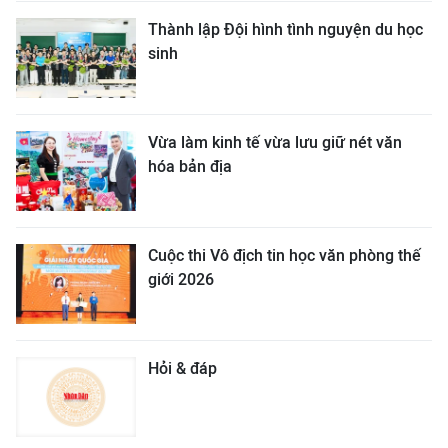
Thành lập Đội hình tình nguyện du học
sinh
Vừa làm kinh tế vừa lưu giữ nét văn
hóa bản địa
Cuộc thi Vô địch tin học văn phòng thế
giới 2026
Hỏi & đáp