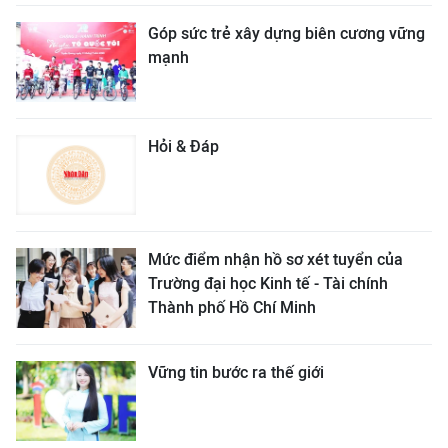
Góp sức trẻ xây dựng biên cương vững
mạnh
Hỏi & Đáp
Mức điểm nhận hồ sơ xét tuyển của
Trường đại học Kinh tế - Tài chính
Thành phố Hồ Chí Minh
Vững tin bước ra thế giới