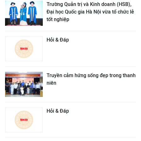
Trường Quản trị và Kinh doanh (HSB),
Đại học Quốc gia Hà Nội vừa tổ chức lễ
tốt nghiệp
Hỏi & Đáp
Truyền cảm hứng sống đẹp trong thanh
niên
Hỏi & Đáp