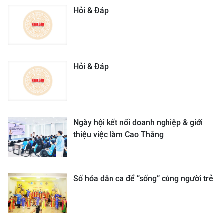
Hỏi & Đáp
Hỏi & Đáp
Ngày hội kết nối doanh nghiệp & giới
thiệu việc làm Cao Thắng
Số hóa dân ca để “sống” cùng người trẻ