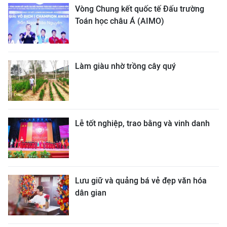
Vòng Chung kết quốc tế Đấu trường
Toán học châu Á (AIMO)
Làm giàu nhờ trồng cây quý
Lễ tốt nghiệp, trao bằng và vinh danh
Lưu giữ và quảng bá vẻ đẹp văn hóa
dân gian