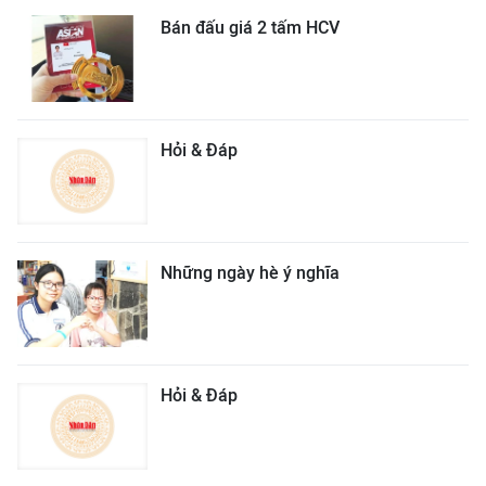
Bán đấu giá 2 tấm HCV
Hỏi & Đáp
Những ngày hè ý nghĩa
Hỏi & Đáp