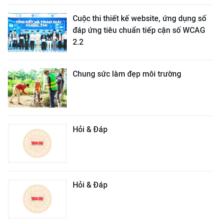
Cuộc thi thiết kế website, ứng dụng số
đáp ứng tiêu chuẩn tiếp cận số WCAG
2.2
Chung sức làm đẹp môi trường
Hỏi & Đáp
Hỏi & Đáp