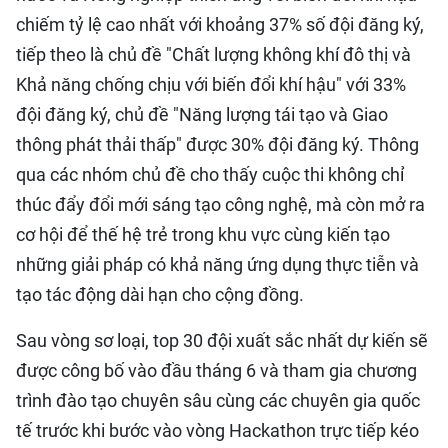
chiếm tỷ lệ cao nhất với khoảng 37% số đội đăng ký,
tiếp theo là chủ đề "Chất lượng không khí đô thị và
Khả năng chống chịu với biến đổi khí hậu" với 33%
đội đăng ký, chủ đề "Năng lượng tái tạo và Giao
thông phát thải thấp" được 30% đội đăng ký. Thông
qua các nhóm chủ đề cho thấy cuộc thi không chỉ
thúc đẩy đổi mới sáng tạo công nghệ, mà còn mở ra
cơ hội để thế hệ trẻ trong khu vực cùng kiến tạo
những giải pháp có khả năng ứng dụng thực tiễn và
tạo tác động dài hạn cho cộng đồng.
Sau vòng sơ loại, top 30 đội xuất sắc nhất dự kiến sẽ
được công bố vào đầu tháng 6 và tham gia chương
trình đào tạo chuyên sâu cùng các chuyên gia quốc
tế trước khi bước vào vòng Hackathon trực tiếp kéo