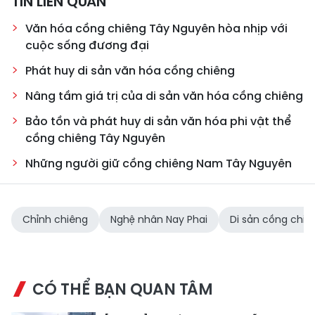
TIN LIÊN QUAN
Văn hóa cồng chiêng Tây Nguyên hòa nhịp với
cuộc sống đương đại
Phát huy di sản văn hóa cồng chiêng
Nâng tầm giá trị của di sản văn hóa cồng chiêng
Bảo tồn và phát huy di sản văn hóa phi vật thể
cồng chiêng Tây Nguyên
Những người giữ cồng chiêng Nam Tây Nguyên
Chỉnh chiêng
Nghệ nhân Nay Phai
Di sản cồng chiê
CÓ THỂ BẠN QUAN TÂM