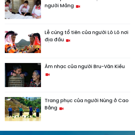
người Mảng
Lễ cúng tổ tiên của người Lô Lô nơi
địa đầu
Âm nhạc của người Bru-Vân Kiều
Trang phục của người Nùng ở Cao
Bằng