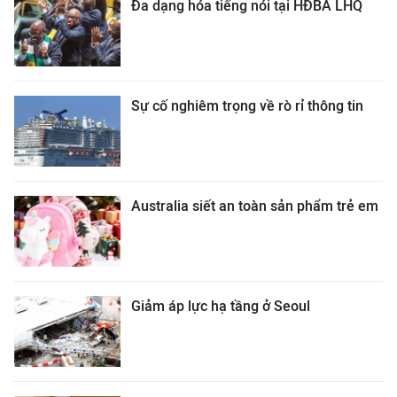
Đa dạng hóa tiếng nói tại HĐBA LHQ
Sự cố nghiêm trọng về rò rỉ thông tin
Australia siết an toàn sản phẩm trẻ em
Giảm áp lực hạ tầng ở Seoul