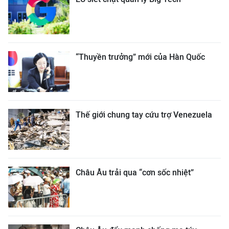
“Thuyền trưởng” mới của Hàn Quốc
Thế giới chung tay cứu trợ Venezuela
Châu Âu trải qua “cơn sốc nhiệt”