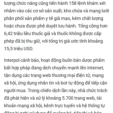
lượng chức năng cũng tiến hành 158 lệnh khám xét
nhằm vào các cơ sở sản xuất, kho chứa và mạng lưới
phân phối sản phẩm y tế giả mạo, kém chất lượng
hoặc chưa được phê duyệt lưu hành. Tổng cộng hơn
6,42 triệu liều thuốc giả và thuốc không được cấp
phép đã bị thu giữ, với tổng trị giá ước tính khoảng
15,5 triệu USD.
Interpol cảnh báo, hoạt động buôn bán dược phẩm
bất hợp pháp đang dịch chuyển mạnh lên Internet,
tận dụng các trang web thương mại điện tử, mạng
xã hội, ứng dụng nhắn tin và bot tự động để tiếp cận
người mua. Trong chiến dịch lần này, nhà chức trách
đã phát hiện và xử lý khoảng 5.700 trang web, tài
khoản mạng xã hội, kênh trực tuyến và hệ thống tự