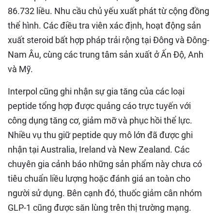
86.732 liều. Nhu cầu chủ yếu xuất phát từ cộng đồng
thể hình. Các điều tra viên xác định, hoạt động sản
xuất steroid bất hợp pháp trải rộng tại Đông và Đông-
Nam Âu, cùng các trung tâm sản xuất ở Ấn Độ, Anh
và Mỹ.
Interpol cũng ghi nhận sự gia tăng của các loại
peptide tổng hợp được quảng cáo trực tuyến với
công dụng tăng cơ, giảm mỡ và phục hồi thể lực.
Nhiều vụ thu giữ peptide quy mô lớn đã được ghi
nhận tại Australia, Ireland và New Zealand. Các
chuyên gia cảnh báo những sản phẩm này chưa có
tiêu chuẩn liều lượng hoặc đánh giá an toàn cho
người sử dụng. Bên cạnh đó, thuốc giảm cân nhóm
GLP-1 cũng được săn lùng trên thị trường mạng.