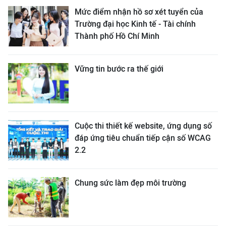
Mức điểm nhận hồ sơ xét tuyển của
Trường đại học Kinh tế - Tài chính
Thành phố Hồ Chí Minh
Vững tin bước ra thế giới
Cuộc thi thiết kế website, ứng dụng số
đáp ứng tiêu chuẩn tiếp cận số WCAG
2.2
Chung sức làm đẹp môi trường