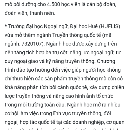
mô bồi dưỡng cho 4.500 học viên là cán bộ đoàn,
đoàn viên, thanh niên.
* Trường đại học Ngoại ngữ, Đại học Huế (HUFLIS)
vừa mở thêm ngành Truyền thông quốc tế (mã
ngành: 7320107). Ngành học được xây dựng trên
nền tảng tích hợp ba trụ cột: năng lực ngoại ngữ, tư
duy ngoại giao và kỹ năng truyền thông. Chương
trình đào tạo hướng đến việc giúp người học không
chỉ thực hiện các sản phẩm truyền thông mà còn có
khả năng phân tích bối cảnh quốc tế, xây dựng chiến
lược truyền thông và nâng cao hình ảnh tổ chức
trong môi trường toàn cầu. Ngành học mở ra nhiều
cơ hội làm việc trong lĩnh vực truyền thông, đối
ngoại, hợp tác quốc tế tại các doanh nghiệp, cơ quan