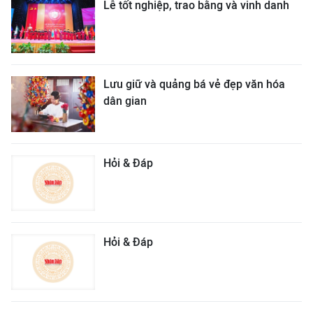
Lễ tốt nghiệp, trao bằng và vinh danh
Lưu giữ và quảng bá vẻ đẹp văn hóa
dân gian
Hỏi & Đáp
Hỏi & Đáp