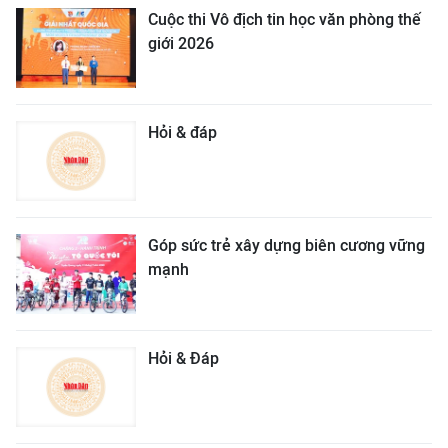
Cuộc thi Vô địch tin học văn phòng thế
giới 2026
Hỏi & đáp
Góp sức trẻ xây dựng biên cương vững
mạnh
Hỏi & Đáp