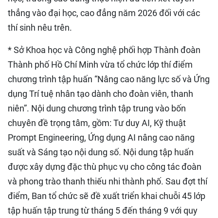
thẳng vào đại học, cao đẳng năm 2026 đối với các
thí sinh nêu trên.
* Sở Khoa học và Công nghệ phối hợp Thành đoàn
Thành phố Hồ Chí Minh vừa tổ chức lớp thí điểm
chương trình tập huấn “Nâng cao năng lực số và Ứng
dụng Trí tuệ nhân tạo dành cho đoàn viên, thanh
niên”. Nội dung chương trình tập trung vào bốn
chuyên đề trọng tâm, gồm: Tư duy AI, Kỹ thuật
Prompt Engineering, Ứng dụng AI nâng cao năng
suất và Sáng tạo nội dung số. Nội dung tập huấn
được xây dựng đặc thù phục vụ cho công tác đoàn
và phong trào thanh thiếu nhi thành phố. Sau đợt thí
điểm, Ban tổ chức sẽ đề xuất triển khai chuỗi 45 lớp
tập huấn tập trung từ tháng 5 đến tháng 9 với quy