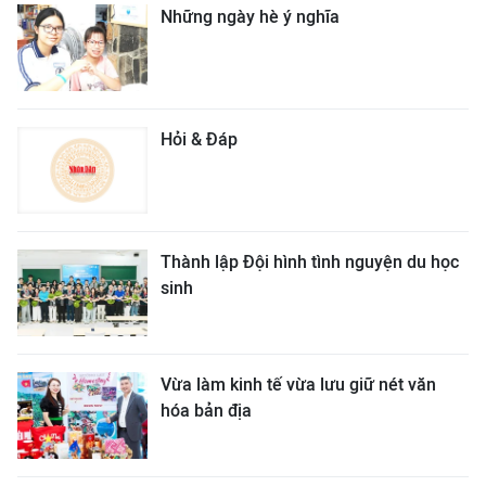
Những ngày hè ý nghĩa
Hỏi & Đáp
Thành lập Đội hình tình nguyện du học
sinh
Vừa làm kinh tế vừa lưu giữ nét văn
hóa bản địa