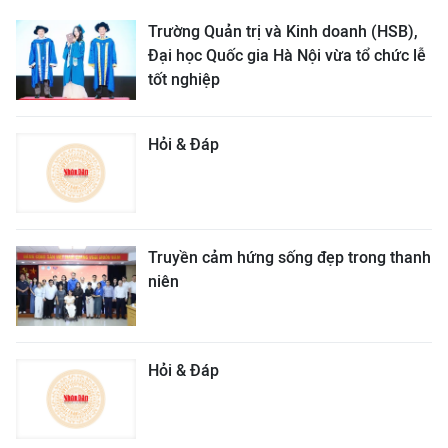
Trường Quản trị và Kinh doanh (HSB),
Đại học Quốc gia Hà Nội vừa tổ chức lễ
tốt nghiệp
Hỏi & Đáp
Truyền cảm hứng sống đẹp trong thanh
niên
Hỏi & Đáp