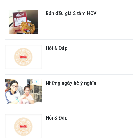
Bán đấu giá 2 tấm HCV
Hỏi & Đáp
Những ngày hè ý nghĩa
Hỏi & Đáp