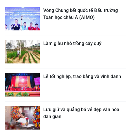
Vòng Chung kết quốc tế Đấu trường
Toán học châu Á (AIMO)
Làm giàu nhờ trồng cây quý
Lễ tốt nghiệp, trao bằng và vinh danh
Lưu giữ và quảng bá vẻ đẹp văn hóa
dân gian