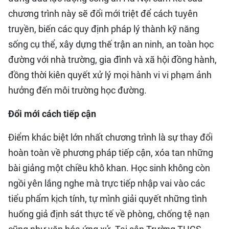
chương trình này sẽ đổi mới triệt để cách tuyên
truyền, biến các quy định pháp lý thành kỹ năng
sống cụ thể, xây dựng thế trận an ninh, an toàn học
đường với nhà trường, gia đình và xã hội đồng hành,
đồng thời kiên quyết xử lý mọi hành vi vi phạm ảnh
hưởng đến môi trường học đường.
Đổi mới cách tiếp cận
Điểm khác biệt lớn nhất chương trình là sự thay đổi
hoàn toàn về phương pháp tiếp cận, xóa tan những
bài giảng một chiều khô khan. Học sinh không còn
ngồi yên lắng nghe mà trực tiếp nhập vai vào các
tiểu phẩm kịch tính, tự mình giải quyết những tình
huống giả định sát thực tế về phòng, chống tệ nạn