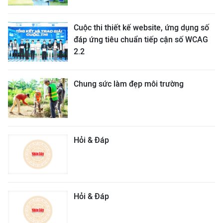
Cuộc thi thiết kế website, ứng dụng số
đáp ứng tiêu chuẩn tiếp cận số WCAG
2.2
Chung sức làm đẹp môi trường
Hỏi & Đáp
Hỏi & Đáp