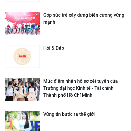
Góp sức trẻ xây dựng biên cương vững
mạnh
Hỏi & Đáp
Mức điểm nhận hồ sơ xét tuyển của
Trường đại học Kinh tế - Tài chính
Thành phố Hồ Chí Minh
Vững tin bước ra thế giới