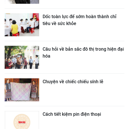
Dốc toàn lực để sớm hoàn thành chỉ
tiêu về sức khỏe
Câu hỏi về bản sắc đô thị trong hiện đại
hóa
Chuyện về chiếc chiếu sính lễ
Cách tiết kiệm pin điện thoại