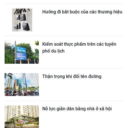
Hướng đi bắt buộc của các thương hiệu
Kiểm soát thực phẩm trên các tuyến
phố du lịch
Thận trọng khi đổi tên đường
Nỗ lực giãn dân bằng nhà ở xã hội