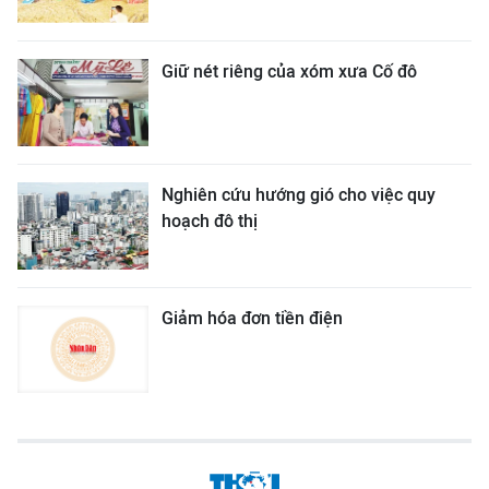
Giữ nét riêng của xóm xưa Cố đô
Nghiên cứu hướng gió cho việc quy
hoạch đô thị
Giảm hóa đơn tiền điện