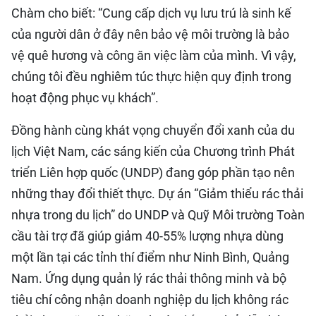
Chàm cho biết: “Cung cấp dịch vụ lưu trú là sinh kế
của người dân ở đây nên bảo vệ môi trường là bảo
vệ quê hương và công ăn việc làm của mình. Vì vậy,
chúng tôi đều nghiêm túc thực hiện quy định trong
hoạt động phục vụ khách”.
Đồng hành cùng khát vọng chuyển đổi xanh của du
lịch Việt Nam, các sáng kiến của Chương trình Phát
triển Liên hợp quốc (UNDP) đang góp phần tạo nên
những thay đổi thiết thực. Dự án “Giảm thiểu rác thải
nhựa trong du lịch” do UNDP và Quỹ Môi trường Toàn
cầu tài trợ đã giúp giảm 40-55% lượng nhựa dùng
một lần tại các tỉnh thí điểm như Ninh Bình, Quảng
Nam. Ứng dụng quản lý rác thải thông minh và bộ
tiêu chí công nhận doanh nghiệp du lịch không rác