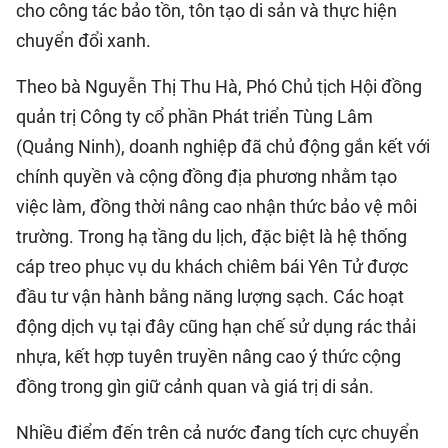
cho công tác bảo tồn, tôn tạo di sản và thực hiện
chuyển đổi xanh.
Theo bà Nguyễn Thị Thu Hà, Phó Chủ tịch Hội đồng
quản trị Công ty cổ phần Phát triển Tùng Lâm
(Quảng Ninh), doanh nghiệp đã chủ động gắn kết với
chính quyền và cộng đồng địa phương nhằm tạo
việc làm, đồng thời nâng cao nhận thức bảo vệ môi
trường. Trong hạ tầng du lịch, đặc biệt là hệ thống
cáp treo phục vụ du khách chiêm bái Yên Tử được
đầu tư vận hành bằng năng lượng sạch. Các hoạt
động dịch vụ tại đây cũng hạn chế sử dụng rác thải
nhựa, kết hợp tuyên truyền nâng cao ý thức cộng
đồng trong gìn giữ cảnh quan và giá trị di sản.
Nhiều điểm đến trên cả nước đang tích cực chuyển