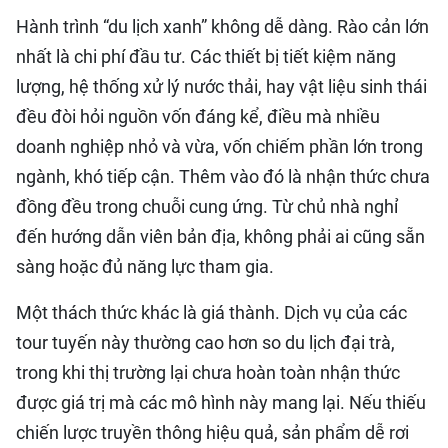
Hành trình “du lịch xanh” không dễ dàng. Rào cản lớn
nhất là chi phí đầu tư. Các thiết bị tiết kiệm năng
lượng, hệ thống xử lý nước thải, hay vật liệu sinh thái
đều đòi hỏi nguồn vốn đáng kể, điều mà nhiều
doanh nghiệp nhỏ và vừa, vốn chiếm phần lớn trong
ngành, khó tiếp cận. Thêm vào đó là nhận thức chưa
đồng đều trong chuỗi cung ứng. Từ chủ nhà nghỉ
đến hướng dẫn viên bản địa, không phải ai cũng sẵn
sàng hoặc đủ năng lực tham gia.
Một thách thức khác là giá thành. Dịch vụ của các
tour tuyến này thường cao hơn so du lịch đại trà,
trong khi thị trường lại chưa hoàn toàn nhận thức
được giá trị mà các mô hình này mang lại. Nếu thiếu
chiến lược truyền thông hiệu quả, sản phẩm dễ rơi