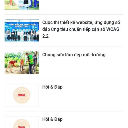
Cuộc thi thiết kế website, ứng dụng số
đáp ứng tiêu chuẩn tiếp cận số WCAG
2.2
Chung sức làm đẹp môi trường
Hỏi & Đáp
Hỏi & Đáp