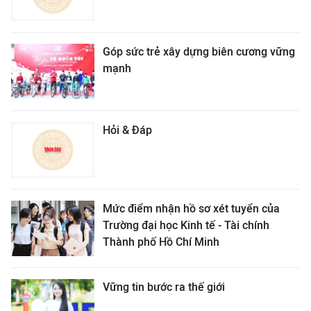
Góp sức trẻ xây dựng biên cương vững
mạnh
Hỏi & Đáp
Mức điểm nhận hồ sơ xét tuyển của
Trường đại học Kinh tế - Tài chính
Thành phố Hồ Chí Minh
Vững tin bước ra thế giới