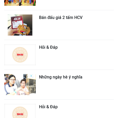
Bán đấu giá 2 tấm HCV
Hỏi & Đáp
Những ngày hè ý nghĩa
Hỏi & Đáp