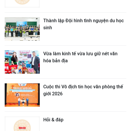
Thành lập Đội hình tình nguyện du học
sinh
Vừa làm kinh tế vừa lưu giữ nét văn
hóa bản địa
Cuộc thi Vô địch tin học văn phòng thế
giới 2026
Hỏi & đáp