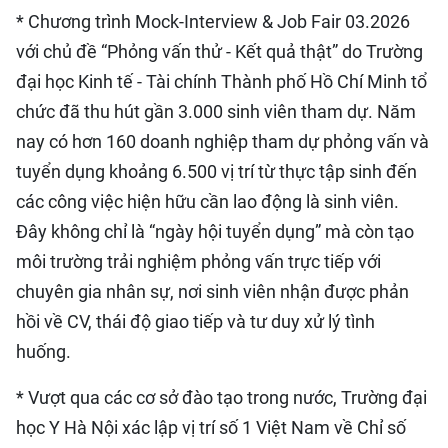
* Chương trình Mock-Interview & Job Fair 03.2026
với chủ đề “Phỏng vấn thử - Kết quả thật” do Trường
đại học Kinh tế - Tài chính Thành phố Hồ Chí Minh tổ
chức đã thu hút gần 3.000 sinh viên tham dự. Năm
nay có hơn 160 doanh nghiệp tham dự phỏng vấn và
tuyển dụng khoảng 6.500 vị trí từ thực tập sinh đến
các công việc hiện hữu cần lao động là sinh viên.
Đây không chỉ là “ngày hội tuyển dụng” mà còn tạo
môi trường trải nghiệm phỏng vấn trực tiếp với
chuyên gia nhân sự, nơi sinh viên nhận được phản
hồi về CV, thái độ giao tiếp và tư duy xử lý tình
huống.
* Vượt qua các cơ sở đào tạo trong nước, Trường đại
học Y Hà Nội xác lập vị trí số 1 Việt Nam về Chỉ số