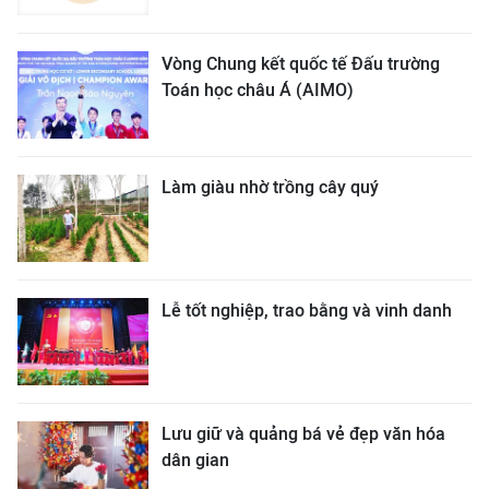
Vòng Chung kết quốc tế Đấu trường
Toán học châu Á (AIMO)
Làm giàu nhờ trồng cây quý
Lễ tốt nghiệp, trao bằng và vinh danh
Lưu giữ và quảng bá vẻ đẹp văn hóa
dân gian