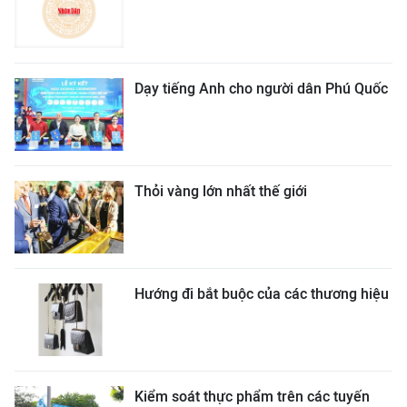
Dạy tiếng Anh cho người dân Phú Quốc
Thỏi vàng lớn nhất thế giới
Hướng đi bắt buộc của các thương hiệu
Kiểm soát thực phẩm trên các tuyến