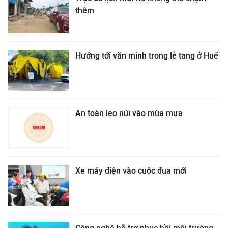
thêm
Hướng tới văn minh trong lễ tang ở Huế
An toàn leo núi vào mùa mưa
Xe máy điện vào cuộc đua mới