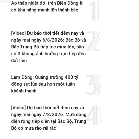
Áp thấp nhiệt đới trên Biển Đông ít
có khả năng mạnh lên thành bão
[Video] Dự báo thời tiết đêm nay và
ngày mai ngày 6/8/2026: Bắc Bộ và
Bắc Trung Bộ tiếp tục mưa lớn, bão
số 3 không ảnh hưởng trực tiếp đến
đất liền
Lâm Đồng: Quảng trường 400 tỷ
đồng sụt lún sau hơn một tuần
khánh thành
[Video] Dự báo thời tiết đêm nay và
ngày mai ngày 7/8/2026: Mưa dông
diện rộng tiếp diễn tại Bắc Bộ, Trung
Bộ có mưa rào rải rác