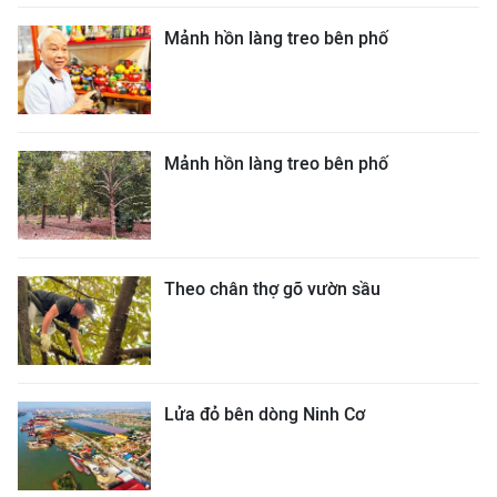
Mảnh hồn làng treo bên phố
Mảnh hồn làng treo bên phố
Theo chân thợ gõ vườn sầu
Lửa đỏ bên dòng Ninh Cơ