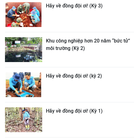
Hãy về đồng đội ơi! (Kỳ 3)
Khu công nghiệp hơn 20 năm “bức tử”
môi trường (Kỳ 2)
Hãy về đồng đội ơi! (kỳ 2)
Hãy về đồng đội ơi! (Kỳ 1)