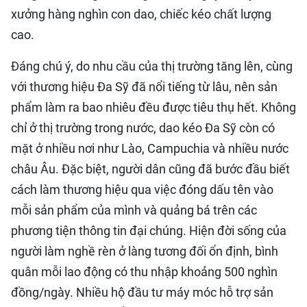
xưởng hàng nghìn con dao, chiếc kéo chất lượng
cao.
Đáng chú ý, do nhu cầu của thị trường tăng lên, cùng
với thương hiệu Đa Sỹ đã nổi tiếng từ lâu, nên sản
phẩm làm ra bao nhiêu đều được tiêu thụ hết. Không
chỉ ở thị trường trong nước, dao kéo Đa Sỹ còn có
mặt ở nhiều nơi như Lào, Campuchia và nhiều nước
châu Âu. Đặc biệt, người dân cũng đã bước đầu biết
cách làm thương hiệu qua việc đóng dấu tên vào
mỗi sản phẩm của mình và quảng bá trên các
phương tiện thông tin đại chúng. Hiện đời sống của
người làm nghề rèn ở làng tương đối ổn định, bình
quân mỗi lao động có thu nhập khoảng 500 nghìn
đồng/ngày. Nhiều hộ đầu tư máy móc hỗ trợ sản