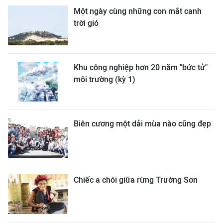
Một ngày cùng những con mắt canh
trời gió
Khu công nghiệp hơn 20 năm "bức tử"
môi trường (kỳ 1)
Biên cương một dải mùa nào cũng đẹp
Chiếc a chói giữa rừng Trường Sơn