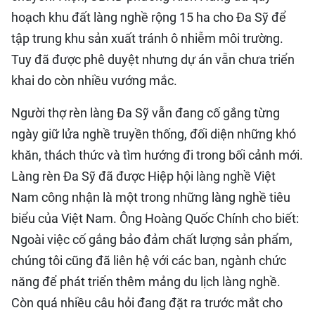
hoạch khu đất làng nghề rộng 15 ha cho Đa Sỹ để
tập trung khu sản xuất tránh ô nhiễm môi trường.
Tuy đã được phê duyệt nhưng dự án vẫn chưa triển
khai do còn nhiều vướng mắc.
Người thợ rèn làng Đa Sỹ vẫn đang cố gắng từng
ngày giữ lửa nghề truyền thống, đối diện những khó
khăn, thách thức và tìm hướng đi trong bối cảnh mới.
Làng rèn Đa Sỹ đã được Hiệp hội làng nghề Việt
Nam công nhận là một trong những làng nghề tiêu
biểu của Việt Nam. Ông Hoàng Quốc Chính cho biết:
Ngoài việc cố gắng bảo đảm chất lượng sản phẩm,
chúng tôi cũng đã liên hệ với các ban, ngành chức
năng để phát triển thêm mảng du lịch làng nghề.
Còn quá nhiều câu hỏi đang đặt ra trước mắt cho