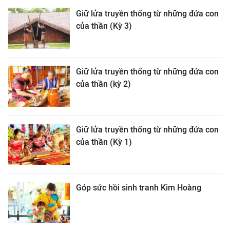
Giữ lửa truyền thống từ những đứa con
của thần (Kỳ 3)
Giữ lửa truyền thống từ những đứa con
của thần (kỳ 2)
Giữ lửa truyền thống từ những đứa con
của thần (Kỳ 1)
Góp sức hồi sinh tranh Kim Hoàng