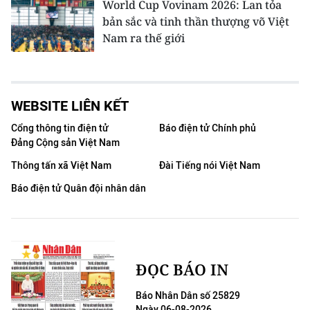
World Cup Vovinam 2026: Lan tỏa
bản sắc và tinh thần thượng võ Việt
Nam ra thế giới
WEBSITE LIÊN KẾT
Cổng thông tin điện tử
Báo điện tử Chính phủ
Đảng Cộng sản Việt Nam
Thông tấn xã Việt Nam
Đài Tiếng nói Việt Nam
Báo điện tử Quân đội nhân dân
ĐỌC BÁO IN
Báo Nhân Dân số 25829
Ngày 06-08-2026