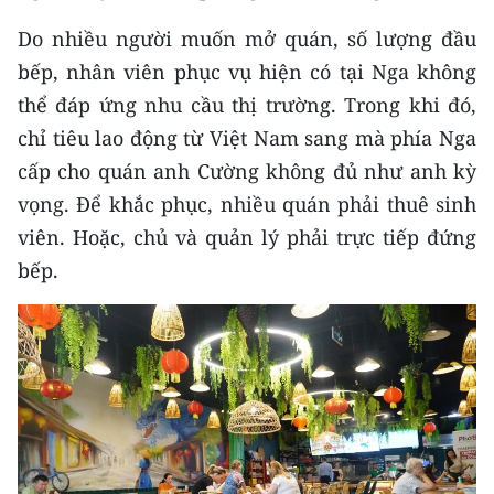
Do nhiều người muốn mở quán, số lượng đầu
bếp, nhân viên phục vụ hiện có tại Nga không
thể đáp ứng nhu cầu thị trường. Trong khi đó,
chỉ tiêu lao động từ Việt Nam sang mà phía Nga
cấp cho quán anh Cường không đủ như anh kỳ
vọng. Để khắc phục, nhiều quán phải thuê sinh
viên. Hoặc, chủ và quản lý phải trực tiếp đứng
bếp.