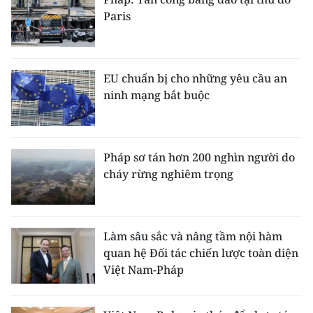
Paris
EU chuẩn bị cho những yêu cầu an
ninh mạng bắt buộc
Pháp sơ tán hơn 200 nghìn người do
cháy rừng nghiêm trọng
Làm sâu sắc và nâng tầm nội hàm
quan hệ Đối tác chiến lược toàn diện
Việt Nam-Pháp