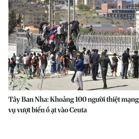
Tây Ban Nha: Khoảng 100 người thiệt mạng
vụ vượt biển ồ ạt vào Ceuta