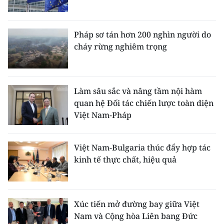
Pháp sơ tán hơn 200 nghìn người do
cháy rừng nghiêm trọng
Làm sâu sắc và nâng tầm nội hàm
quan hệ Đối tác chiến lược toàn diện
Việt Nam-Pháp
Việt Nam-Bulgaria thúc đẩy hợp tác
kinh tế thực chất, hiệu quả
Xúc tiến mở đường bay giữa Việt
Nam và Cộng hòa Liên bang Đức