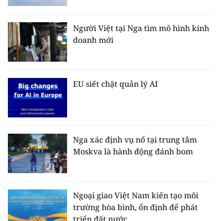
Người Việt tại Nga tìm mô hình kinh
doanh mới
EU siết chặt quản lý AI
Nga xác định vụ nổ tại trung tâm
Moskva là hành động đánh bom
Ngoại giao Việt Nam kiến tạo môi
trường hòa bình, ổn định để phát
triển đất nước