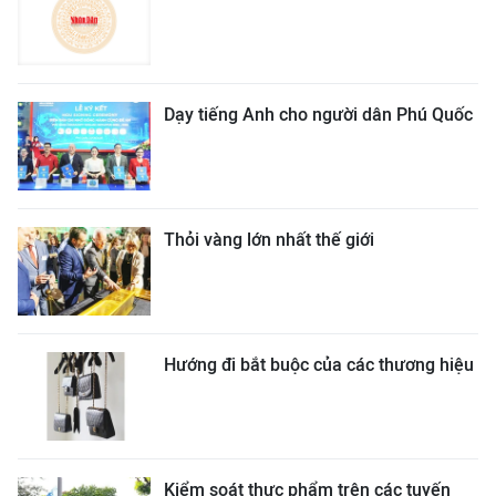
Dạy tiếng Anh cho người dân Phú Quốc
Thỏi vàng lớn nhất thế giới
Hướng đi bắt buộc của các thương hiệu
Kiểm soát thực phẩm trên các tuyến