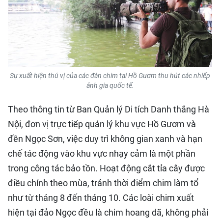
Sự xuất hiện thú vị của các đàn chim tại Hồ Gươm thu hút các nhiếp
ảnh gia quốc tế.
Theo thông tin từ Ban Quản lý Di tích Danh thắng Hà
Nội, đơn vị trực tiếp quản lý khu vực Hồ Gươm và
đền Ngọc Sơn, việc duy trì không gian xanh và hạn
chế tác động vào khu vực nhạy cảm là một phần
trong công tác bảo tồn. Hoạt động cắt tỉa cây được
điều chỉnh theo mùa, tránh thời điểm chim làm tổ
như từ tháng 8 đến tháng 10. Các loài chim xuất
hiện tại đảo Ngọc đều là chim hoang dã, không phải