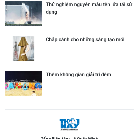
Thử nghiệm nguyên mẫu tên lửa tái sử
dụng
Chắp cánh cho những sáng tạo mới
Thêm không gian giải trí đêm