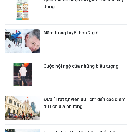
dựng
Nằm trong tuyết hơn 2 giờ
Cuộc hội ngộ của những biểu tượng
Đưa “Trật tự viên du lịch” đến các điểm
du lịch địa phương