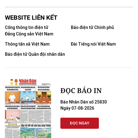
WEBSITE LIÊN KẾT
Cổng thông tin điện tử
Báo điện tử Chính phủ
Đảng Cộng sản Việt Nam
Thông tấn xã Việt Nam
Đài Tiếng nói Việt Nam
Báo điện tử Quân đội nhân dân
ĐỌC BÁO IN
Báo Nhân Dân số 25830
Ngày 07-08-2026
ĐỌC NGAY