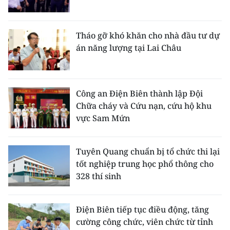
Tháo gỡ khó khăn cho nhà đầu tư dự
án năng lượng tại Lai Châu
Công an Điện Biên thành lập Đội
Chữa cháy và Cứu nạn, cứu hộ khu
vực Sam Mứn
Tuyên Quang chuẩn bị tổ chức thi lại
tốt nghiệp trung học phổ thông cho
328 thí sinh
Điện Biên tiếp tục điều động, tăng
cường công chức, viên chức từ tỉnh