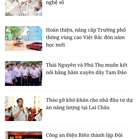
nghệ số
Hoàn thiện, nâng cấp Trường phổ
thông vùng cao Việt Bắc đón năm
học mới
Thái Nguyên và Phú Thọ muốn kết
nối bằng hầm xuyên dãy Tam Đảo
Tháo gỡ khó khăn cho nhà đầu tư dự
án năng lượng tại Lai Châu
Công an Điện Biên thành lập Đội