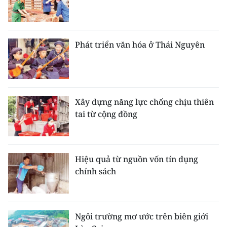
Phát triển văn hóa ở Thái Nguyên
Xây dựng năng lực chống chịu thiên
tai từ cộng đồng
Hiệu quả từ nguồn vốn tín dụng
chính sách
Ngôi trường mơ ước trên biên giới