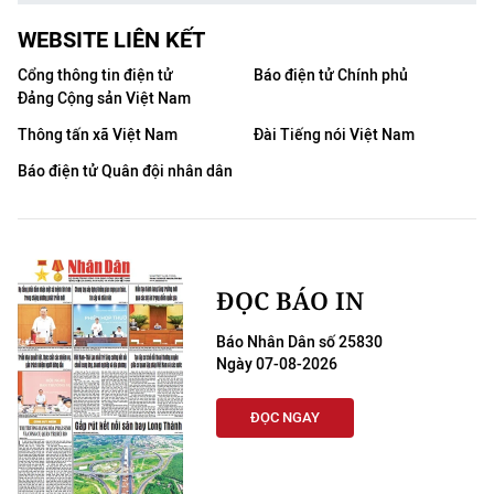
WEBSITE LIÊN KẾT
Cổng thông tin điện tử
Báo điện tử Chính phủ
Đảng Cộng sản Việt Nam
Thông tấn xã Việt Nam
Đài Tiếng nói Việt Nam
Báo điện tử Quân đội nhân dân
ĐỌC BÁO IN
Báo Nhân Dân số 25830
Ngày 07-08-2026
ĐỌC NGAY