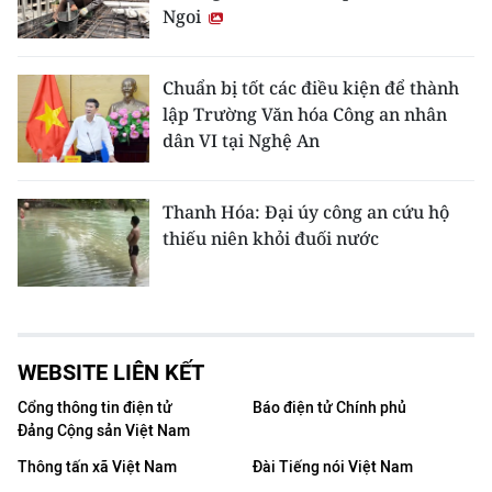
Ngoi
Chuẩn bị tốt các điều kiện để thành
lập Trường Văn hóa Công an nhân
dân VI tại Nghệ An
Thanh Hóa: Đại úy công an cứu hộ
thiếu niên khỏi đuối nước
WEBSITE LIÊN KẾT
Cổng thông tin điện tử
Báo điện tử Chính phủ
Đảng Cộng sản Việt Nam
Thông tấn xã Việt Nam
Đài Tiếng nói Việt Nam