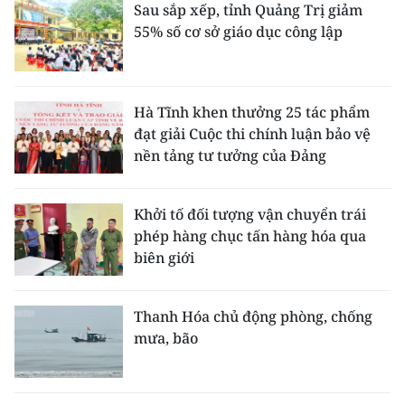
Sau sắp xếp, tỉnh Quảng Trị giảm
55% số cơ sở giáo dục công lập
Hà Tĩnh khen thưởng 25 tác phẩm
đạt giải Cuộc thi chính luận bảo vệ
nền tảng tư tưởng của Đảng
Khởi tố đối tượng vận chuyển trái
phép hàng chục tấn hàng hóa qua
biên giới
Thanh Hóa chủ động phòng, chống
mưa, bão