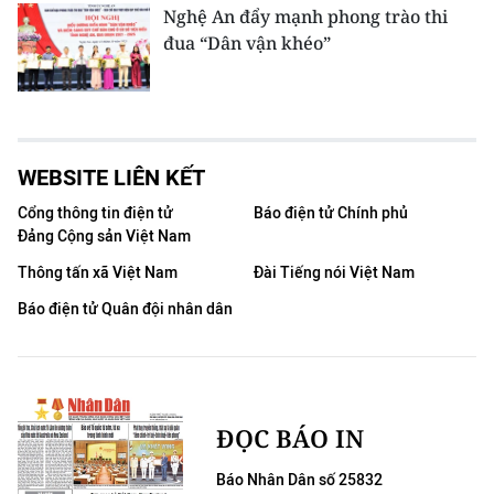
Nghệ An đẩy mạnh phong trào thi
đua “Dân vận khéo”
WEBSITE LIÊN KẾT
Cổng thông tin điện tử
Báo điện tử Chính phủ
Đảng Cộng sản Việt Nam
Thông tấn xã Việt Nam
Đài Tiếng nói Việt Nam
Báo điện tử Quân đội nhân dân
ĐỌC BÁO IN
Báo Nhân Dân số 25832