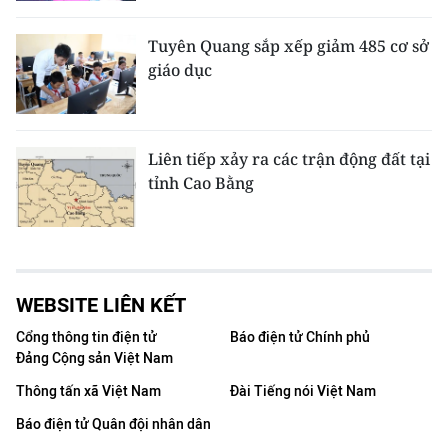
Tuyên Quang sắp xếp giảm 485 cơ sở
giáo dục
Liên tiếp xảy ra các trận động đất tại
tỉnh Cao Bằng
WEBSITE LIÊN KẾT
Cổng thông tin điện tử
Báo điện tử Chính phủ
Đảng Cộng sản Việt Nam
Thông tấn xã Việt Nam
Đài Tiếng nói Việt Nam
Báo điện tử Quân đội nhân dân