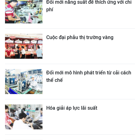
Đổi mới năng suất để thích ứng với chi
phí
Cuộc đại phẫu thị trường vàng
Đổi mới mô hình phát triển từ cải cách
thể chế
Hóa giải áp lực lãi suất