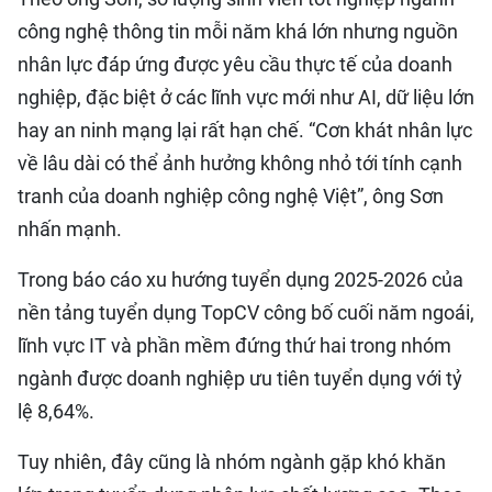
công nghệ thông tin mỗi năm khá lớn nhưng nguồn
nhân lực đáp ứng được yêu cầu thực tế của doanh
nghiệp, đặc biệt ở các lĩnh vực mới như AI, dữ liệu lớn
hay an ninh mạng lại rất hạn chế. “Cơn khát nhân lực
về lâu dài có thể ảnh hưởng không nhỏ tới tính cạnh
tranh của doanh nghiệp công nghệ Việt”, ông Sơn
nhấn mạnh.
Trong báo cáo xu hướng tuyển dụng 2025-2026 của
nền tảng tuyển dụng TopCV công bố cuối năm ngoái,
lĩnh vực IT và phần mềm đứng thứ hai trong nhóm
ngành được doanh nghiệp ưu tiên tuyển dụng với tỷ
lệ 8,64%.
Tuy nhiên, đây cũng là nhóm ngành gặp khó khăn