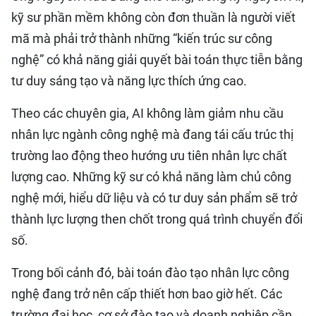
kỹ sư phần mềm không còn đơn thuần là người viết
mã mà phải trở thành những “kiến trúc sư công
nghệ” có khả năng giải quyết bài toán thực tiễn bằng
tư duy sáng tạo và năng lực thích ứng cao.
Theo các chuyên gia, AI không làm giảm nhu cầu
nhân lực ngành công nghệ mà đang tái cấu trúc thị
trường lao động theo hướng ưu tiên nhân lực chất
lượng cao. Những kỹ sư có khả năng làm chủ công
nghệ mới, hiểu dữ liệu và có tư duy sản phẩm sẽ trở
thành lực lượng then chốt trong quá trình chuyển đổi
số.
Trong bối cảnh đó, bài toán đào tạo nhân lực công
nghệ đang trở nên cấp thiết hơn bao giờ hết. Các
trường đại học, cơ sở đào tạo và doanh nghiệp cần