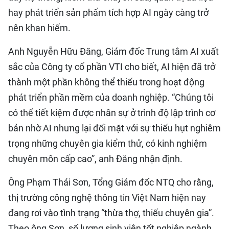
hay phát triển sản phẩm tích hợp AI ngày càng trở
nên khan hiếm.
Anh Nguyễn Hữu Đăng, Giám đốc Trung tâm AI xuất
sắc của Công ty cổ phần VTI cho biết, AI hiện đã trở
thành một phần không thể thiếu trong hoạt động
phát triển phần mềm của doanh nghiệp. “Chúng tôi
có thể tiết kiệm được nhân sự ở trình độ lập trình cơ
bản nhờ AI nhưng lại đối mặt với sự thiếu hụt nghiêm
trọng những chuyên gia kiểm thử, có kinh nghiệm
chuyên môn cấp cao”, anh Đăng nhận định.
Ông Phạm Thái Sơn, Tổng Giám đốc NTQ cho rằng,
thị trường công nghệ thông tin Việt Nam hiện nay
đang rơi vào tình trạng “thừa thợ, thiếu chuyên gia”.
Theo ông Sơn, số lượng sinh viên tốt nghiệp ngành