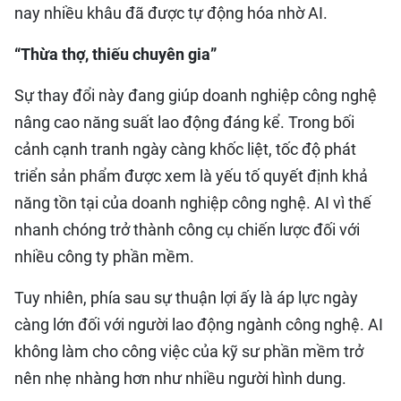
nay nhiều khâu đã được tự động hóa nhờ AI.
“Thừa thợ, thiếu chuyên gia”
Sự thay đổi này đang giúp doanh nghiệp công nghệ
nâng cao năng suất lao động đáng kể. Trong bối
cảnh cạnh tranh ngày càng khốc liệt, tốc độ phát
triển sản phẩm được xem là yếu tố quyết định khả
năng tồn tại của doanh nghiệp công nghệ. AI vì thế
nhanh chóng trở thành công cụ chiến lược đối với
nhiều công ty phần mềm.
Tuy nhiên, phía sau sự thuận lợi ấy là áp lực ngày
càng lớn đối với người lao động ngành công nghệ. AI
không làm cho công việc của kỹ sư phần mềm trở
nên nhẹ nhàng hơn như nhiều người hình dung.