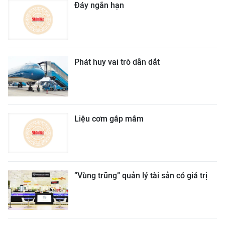
Đáy ngắn hạn
Phát huy vai trò dẫn dắt
Liệu cơm gắp mắm
“Vùng trũng” quản lý tài sản có giá trị