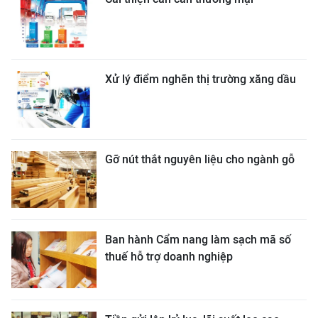
Xử lý điểm nghẽn thị trường xăng dầu
Gỡ nút thắt nguyên liệu cho ngành gỗ
Ban hành Cẩm nang làm sạch mã số
thuế hỗ trợ doanh nghiệp