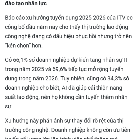
đào tạo nhân lực
Báo cáo xu hướng tuyển dụng 2025-2026 của ITViec
công bố đầu năm nay cho thấy thị trường lao động
công nghệ đang có dấu hiệu phục hồi nhưng trở nên
“kén chọn” hơn.
Có 66,1% số doanh nghiệp dự kiến tăng nhân sự IT
trong năm 2025 và 69,6% tiếp tục mở rộng tuyển
dụng trong năm 2026. Tuy nhiên, cũng có 34,3% số
doanh nghiệp cho biết, AI đã giúp cải thiện năng
suất lao động, nên họ không cần tuyển thêm nhân
sự.
Xu hướng này phản ánh sự thay đổi rõ rệt của thị
trường công nghệ. Doanh nghiệp không còn ưu tiên