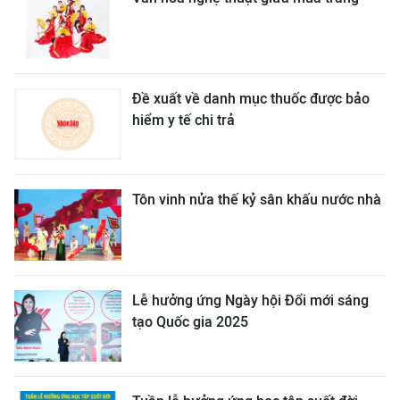
Đề xuất về danh mục thuốc được bảo
hiểm y tế chi trả
Tôn vinh nửa thế kỷ sân khấu nước nhà
Lễ hưởng ứng Ngày hội Đổi mới sáng
tạo Quốc gia 2025