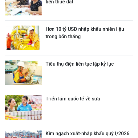
tiền thuê đất
Hơn 10 tỷ USD nhập khẩu nhiên liệu
trong bốn tháng
Tiêu thụ điện liên tục lập kỷ lục
Triển lãm quốc tế về sữa
Kim ngạch xuất-nhập khẩu quý I/2026