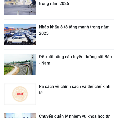
trong năm 2026
Nhập khẩu ô-tô tăng mạnh trong năm
2025
Đề xuất nâng cấp tuyến đường sắt Bắc
- Nam
Ra sách về chính sách và thể chế kinh
tế
Chuyển quản lý nhiệm vụ khoa học từ