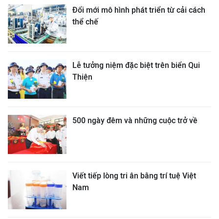
Đổi mới mô hình phát triển từ cải cách
thể chế
Lễ tưởng niệm đặc biệt trên biển Qui
Thiện
500 ngày đêm và những cuộc trở về
Viết tiếp lòng tri ân bằng trí tuệ Việt
Nam