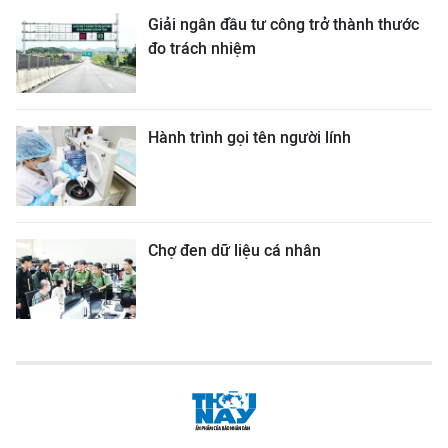
Giải ngân đầu tư công trở thành thước
đo trách nhiệm
Hành trình gọi tên người lính
Chợ đen dữ liệu cá nhân