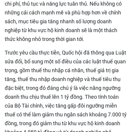
chi phí, thủ tục và năng lực tuân thủ. Nếu không có
những cải cách mạnh mẽ và phù hợp hơn về chính
sách, mục tiêu gia tăng nhanh số lượng doanh
nghiệp từ khu vực hộ kinh doanh sẽ là một thách
thức không nhỏ trong thời gian tới.
Trước yêu cầu thực tiễn, Quốc hội đã thông qua Luật
sửa đổi, bổ sung một số điều của các luật thuế quan
trọng, gồm thuế thu nhập cá nhân, thuế giá trị gia
tăng, thuế thu nhập doanh nghiệp và thuế tiêu thụ
đặc biệt, trong đó đáng chú ý là việc nâng ngưỡng
doanh thu chịu thuế lên 1 tỷ đồng. Theo tính toán
của Bộ Tài chính, việc tăng gấp đôi ngưỡng miễn
thuế có thể làm giảm thu ngân sách khoảng 7.000 tỷ
đồng, trong đó giảm thu từ khu vực hộ kinh doanh