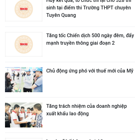
Hủy kết quả, tổ chức thi lại cho 328 thí
sinh tại điểm thi Trường THPT chuyên
Tuyên Quang
Tăng tốc Chiến dịch 500 ngày đêm, đẩy
mạnh truyền thông giai đoạn 2
Chủ động ứng phó với thuế mới của Mỹ
Tăng trách nhiệm của doanh nghiệp
xuất khẩu lao động