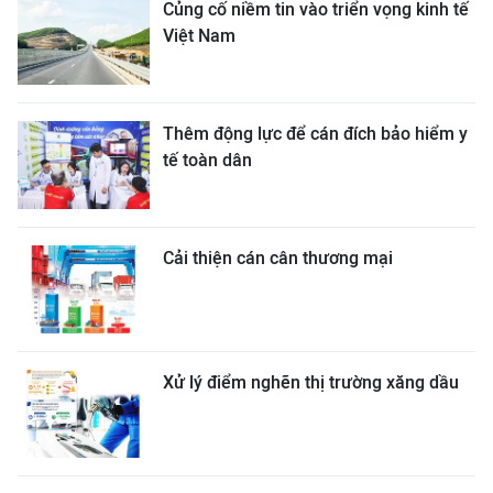
Củng cố niềm tin vào triển vọng kinh tế
Việt Nam
Thêm động lực để cán đích bảo hiểm y
tế toàn dân
Cải thiện cán cân thương mại
Xử lý điểm nghẽn thị trường xăng dầu