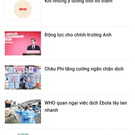
Khi những ý tưởng thôi thì thầm
Động lực cho chính trường Anh
Châu Phi tăng cường ngăn chặn dịch
WHO quan ngại việc dịch Ebola lây lan
nhanh