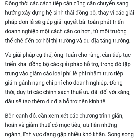
Đồng thời các cách tiếp cận cũng cần chuyển sang
hướng xây dựng hệ sinh thái đồng bộ, thay vì các giải
pháp đơn lẻ sẽ giúp giải quyết bài toán phát triển
doanh nghiệp một cách căn cơ hơn, từ môi trường
thể chế đến cơ hội thị trường và dư địa tăng trưởng.
Về giải pháp cụ thể, ông Tuấn cho rằng, cần tiếp tục
triển khai đồng bộ các giải pháp hỗ trợ, trong đó tập
trung vào giảm các loại phí, lệ phí nhằm trực tiếp
giảm gánh nặng chi phí cho doanh nghiệp. Đồng
thời, duy trì các chính sách thuế ưu đãi đối với xăng,
dầu sẽ tạo thêm dư địa hỗ trợ nền kinh tế.
Bên cạnh đó, cần xem xét các chương trình giãn,
hoãn và giảm thuế có mục tiêu, ưu tiên những
ngành, lĩnh vực đang gặp nhiều khó khăn. Song song