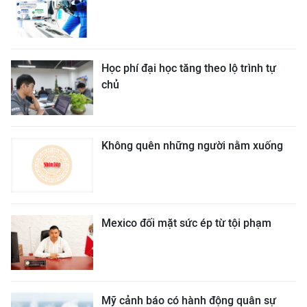
Học phí đại học tăng theo lộ trình tự
chủ
Không quên những người nằm xuống
Mexico đối mặt sức ép từ tội phạm
Mỹ cảnh báo có hành động quân sự