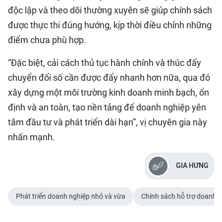
độc lập và theo dõi thường xuyên sẽ giúp chính sách
được thực thi đúng hướng, kịp thời điều chỉnh những
điểm chưa phù hợp.
“Đặc biệt, cải cách thủ tục hành chính và thúc đẩy
chuyển đổi số cần được đẩy nhanh hơn nữa, qua đó
xây dựng một môi trường kinh doanh minh bạch, ổn
định và an toàn, tạo nền tảng để doanh nghiệp yên
tâm đầu tư và phát triển dài hạn”, vị chuyên gia này
nhấn mạnh.
GIA HƯNG
Phát triển doanh nghiệp nhỏ và vừa
Chính sách hỗ trợ doanh 