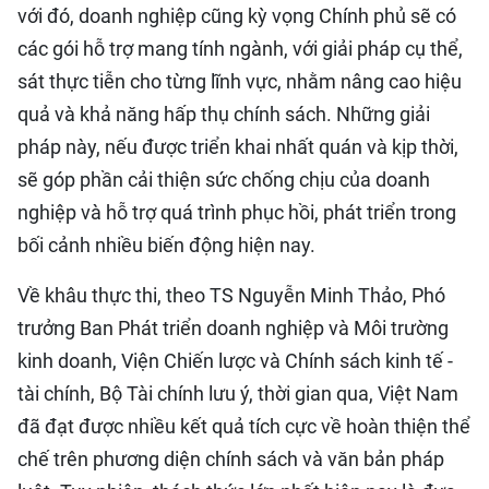
với đó, doanh nghiệp cũng kỳ vọng Chính phủ sẽ có
các gói hỗ trợ mang tính ngành, với giải pháp cụ thể,
sát thực tiễn cho từng lĩnh vực, nhằm nâng cao hiệu
quả và khả năng hấp thụ chính sách. Những giải
pháp này, nếu được triển khai nhất quán và kịp thời,
sẽ góp phần cải thiện sức chống chịu của doanh
nghiệp và hỗ trợ quá trình phục hồi, phát triển trong
bối cảnh nhiều biến động hiện nay.
Về khâu thực thi, theo TS Nguyễn Minh Thảo, Phó
trưởng Ban Phát triển doanh nghiệp và Môi trường
kinh doanh, Viện Chiến lược và Chính sách kinh tế -
tài chính, Bộ Tài chính lưu ý, thời gian qua, Việt Nam
đã đạt được nhiều kết quả tích cực về hoàn thiện thể
chế trên phương diện chính sách và văn bản pháp