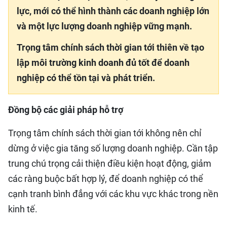
lực, mới có thể hình thành các doanh nghiệp lớn
và một lực lượng doanh nghiệp vững mạnh.
Trọng tâm chính sách thời gian tới thiên về tạo
lập môi trường kinh doanh đủ tốt để doanh
nghiệp có thể tồn tại và phát triển.
Đồng bộ các giải pháp hỗ trợ
Trọng tâm chính sách thời gian tới không nên chỉ
dừng ở việc gia tăng số lượng doanh nghiệp. Cần tập
trung chú trọng cải thiện điều kiện hoạt động, giảm
các ràng buộc bất hợp lý, để doanh nghiệp có thể
cạnh tranh bình đẳng với các khu vực khác trong nền
kinh tế.