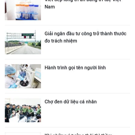
Nam
Giải ngân đầu tư công trở thành thước
đo trách nhiệm
Hành trình gọi tên người lính
Chợ đen dữ liệu cá nhân