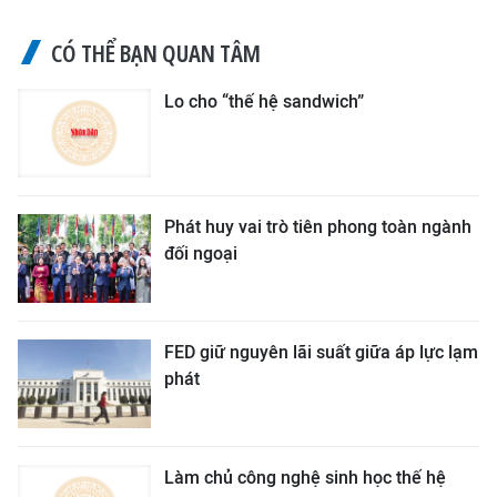
CÓ THỂ BẠN QUAN TÂM
Lo cho “thế hệ sandwich”
Phát huy vai trò tiên phong toàn ngành
đối ngoại
FED giữ nguyên lãi suất giữa áp lực lạm
phát
Làm chủ công nghệ sinh học thế hệ