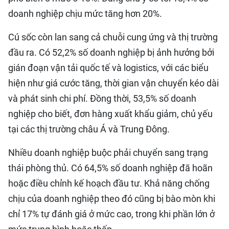
doanh nghiệp chịu mức tăng hơn 20%.
Cú sốc còn lan sang cả chuỗi cung ứng và thị trường
đầu ra. Có 52,2% số doanh nghiệp bị ảnh hưởng bởi
gián đoạn vận tải quốc tế và logistics, với các biểu
hiện như giá cước tăng, thời gian vận chuyển kéo dài
và phát sinh chi phí. Đồng thời, 53,5% số doanh
nghiệp cho biết, đơn hàng xuất khẩu giảm, chủ yếu
tại các thị trường châu Á và Trung Đông.
Nhiều doanh nghiệp buộc phải chuyển sang trạng
thái phòng thủ. Có 64,5% số doanh nghiệp đã hoãn
hoặc điều chỉnh kế hoạch đầu tư. Khả năng chống
chịu của doanh nghiệp theo đó cũng bị bào mòn khi
chỉ 17% tự đánh giá ở mức cao, trong khi phần lớn ở