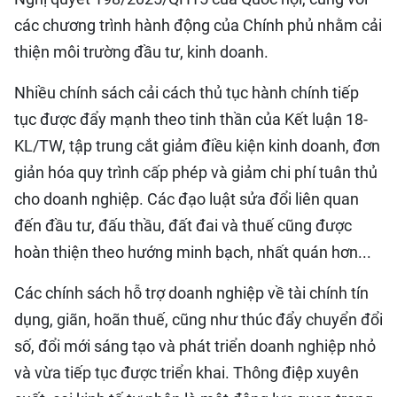
các chương trình hành động của Chính phủ nhằm cải
thiện môi trường đầu tư, kinh doanh.
Nhiều chính sách cải cách thủ tục hành chính tiếp
tục được đẩy mạnh theo tinh thần của Kết luận 18-
KL/TW, tập trung cắt giảm điều kiện kinh doanh, đơn
giản hóa quy trình cấp phép và giảm chi phí tuân thủ
cho doanh nghiệp. Các đạo luật sửa đổi liên quan
đến đầu tư, đấu thầu, đất đai và thuế cũng được
hoàn thiện theo hướng minh bạch, nhất quán hơn...
Các chính sách hỗ trợ doanh nghiệp về tài chính tín
dụng, giãn, hoãn thuế, cũng như thúc đẩy chuyển đổi
số, đổi mới sáng tạo và phát triển doanh nghiệp nhỏ
và vừa tiếp tục được triển khai. Thông điệp xuyên