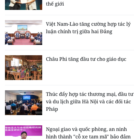
thế giới
Việt Nam-Lào tăng cường hợp tác lý
luận chính trị giữa hai Đảng
Châu Phi tăng đầu tư cho giáo dục
Thúc đẩy hợp tác thương mại, đầu tư
và du lịch giữa Hà Nội và các đối tác
Pháp
Ngoại giao và quốc phòng, an ninh
hình thành "cỗ xe tam mã" bảo đảm