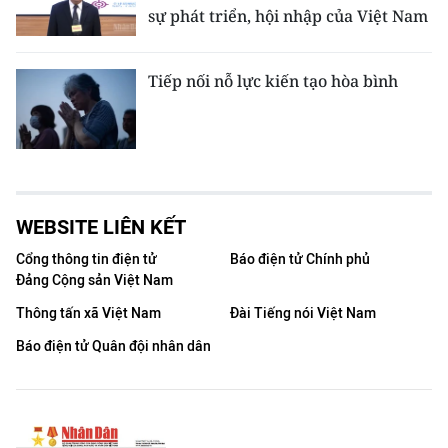
sự phát triển, hội nhập của Việt Nam
Tiếp nối nỗ lực kiến tạo hòa bình
WEBSITE LIÊN KẾT
Cổng thông tin điện tử
Báo điện tử Chính phủ
Đảng Cộng sản Việt Nam
Thông tấn xã Việt Nam
Đài Tiếng nói Việt Nam
Báo điện tử Quân đội nhân dân