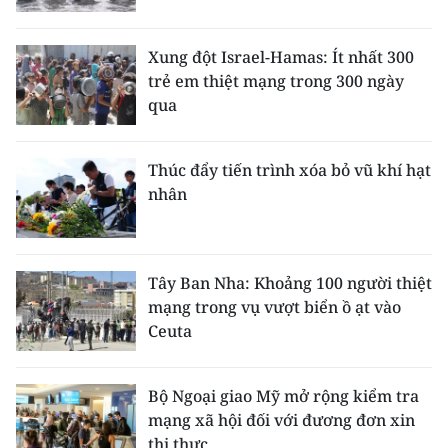
Xung đột Israel-Hamas: Ít nhất 300
trẻ em thiệt mạng trong 300 ngày
qua
Thúc đẩy tiến trình xóa bỏ vũ khí hạt
nhân
Tây Ban Nha: Khoảng 100 người thiệt
mạng trong vụ vượt biển ồ ạt vào
Ceuta
Bộ Ngoại giao Mỹ mở rộng kiểm tra
mạng xã hội đối với đương đơn xin
thị thực