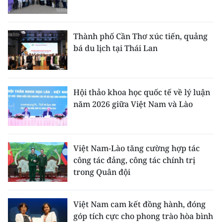
Thành phố Cần Thơ xúc tiến, quảng
bá du lịch tại Thái Lan
Hội thảo khoa học quốc tế về lý luận
năm 2026 giữa Việt Nam và Lào
Việt Nam-Lào tăng cường hợp tác
công tác đảng, công tác chính trị
trong Quân đội
Việt Nam cam kết đồng hành, đóng
góp tích cực cho phong trào hòa bình