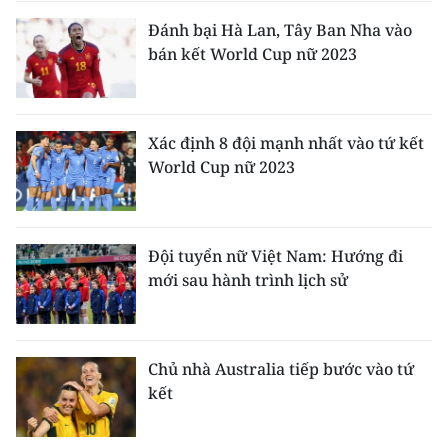
Đánh bại Hà Lan, Tây Ban Nha vào
bán kết World Cup nữ 2023
Xác định 8 đội mạnh nhất vào tứ kết
World Cup nữ 2023
Đội tuyển nữ Việt Nam: Hướng đi
mới sau hành trình lịch sử
Chủ nhà Australia tiếp bước vào tứ
kết