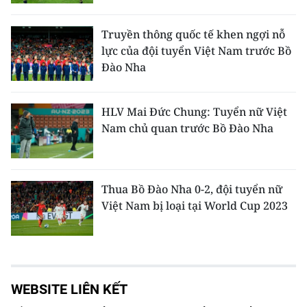
Truyền thông quốc tế khen ngợi nỗ
lực của đội tuyển Việt Nam trước Bồ
Đào Nha
HLV Mai Đức Chung: Tuyển nữ Việt
Nam chủ quan trước Bồ Đào Nha
Thua Bồ Đào Nha 0-2, đội tuyển nữ
Việt Nam bị loại tại World Cup 2023
WEBSITE LIÊN KẾT