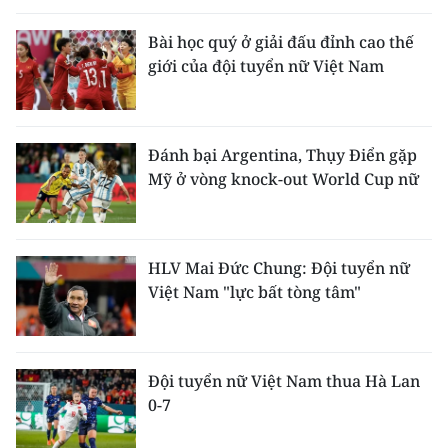
Bài học quý ở giải đấu đỉnh cao thế
giới của đội tuyển nữ Việt Nam
Đánh bại Argentina, Thụy Điển gặp
Mỹ ở vòng knock-out World Cup nữ
HLV Mai Đức Chung: Đội tuyển nữ
Việt Nam "lực bất tòng tâm"
Đội tuyển nữ Việt Nam thua Hà Lan
0-7