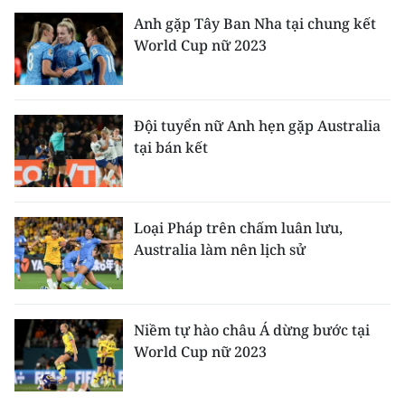
Anh gặp Tây Ban Nha tại chung kết
World Cup nữ 2023
Đội tuyển nữ Anh hẹn gặp Australia
tại bán kết
Loại Pháp trên chấm luân lưu,
Australia làm nên lịch sử
Niềm tự hào châu Á dừng bước tại
World Cup nữ 2023