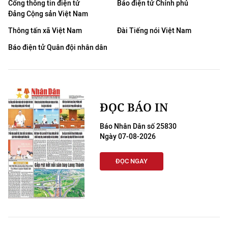
Cổng thông tin điện tử
Báo điện tử Chính phủ
Đảng Cộng sản Việt Nam
Thông tấn xã Việt Nam
Đài Tiếng nói Việt Nam
Báo điện tử Quân đội nhân dân
ĐỌC BÁO IN
Báo Nhân Dân số 25830
Ngày 07-08-2026
ĐỌC NGAY