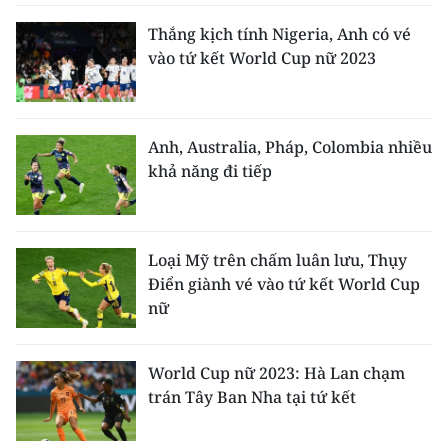
Thắng kịch tính Nigeria, Anh có vé
vào tứ kết World Cup nữ 2023
Anh, Australia, Pháp, Colombia nhiều
khả năng đi tiếp
Loại Mỹ trên chấm luân lưu, Thụy
Điển giành vé vào tứ kết World Cup
nữ
World Cup nữ 2023: Hà Lan chạm
trán Tây Ban Nha tại tứ kết