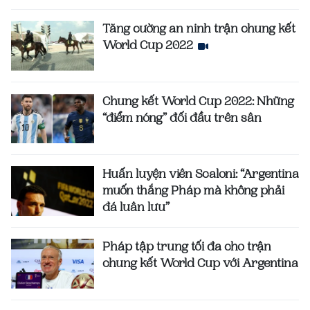
Tăng cường an ninh trận chung kết
World Cup 2022
Chung kết World Cup 2022: Những
“điểm nóng” đối đầu trên sân
Huấn luyện viên Scaloni: “Argentina
muốn thắng Pháp mà không phải
đá luân lưu”
Pháp tập trung tối đa cho trận
chung kết World Cup với Argentina