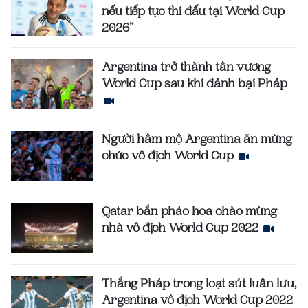
nếu tiếp tục thi đấu tại World Cup
2026”
Argentina trở thành tân vương
World Cup sau khi đánh bại Pháp
Người hâm mộ Argentina ăn mừng
chức vô địch World Cup
Qatar bắn pháo hoa chào mừng
nhà vô địch World Cup 2022
Thắng Pháp trong loạt sút luân lưu,
Argentina vô địch World Cup 2022