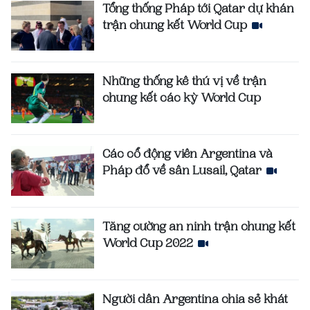
Tổng thống Pháp tới Qatar dự khán
trận chung kết World Cup
Những thống kê thú vị về trận
chung kết các kỳ World Cup
Các cổ động viên Argentina và
Pháp đổ về sân Lusail, Qatar
Tăng cường an ninh trận chung kết
World Cup 2022
Người dân Argentina chia sẻ khát