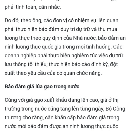
phải tính toán, cân nhắc.
Do đó, theo ông, các đơn vị có nhiệm vụ liên quan
phải thực hiện bảo đảm duy trì dự trữ và thu mua
lương thực theo quy định của Nhà nước, bảo đảm an
ninh lương thực quốc gia trong mọi tình huống. Các
doanh nghiệp phải thực hiện nghiêm túc việc dự trữ
lưu thông tối thiểu; thực hiện báo cáo định kỳ, đột
xuất theo yêu cầu của cơ quan chức năng.
Bảo đảm giá lúa gạo trong nước
Cùng với giá gạo xuất khẩu đang lên cao, giá ở thị
trường trong nước cũng tăng lên từng ngày, Bộ Công
thương cho rằng, cần khẩn cấp bảo đảm giá trong
nước mới bảo đảm được an ninh lương thực quốc