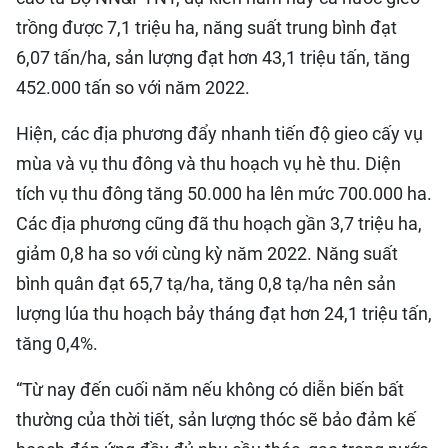
trồng được 7,1 triệu ha, năng suất trung bình đạt
6,07 tấn/ha, sản lượng đạt hơn 43,1 triệu tấn, tăng
452.000 tấn so với năm 2022.
Hiện, các địa phương đẩy nhanh tiến độ gieo cấy vụ
mùa và vụ thu đông và thu hoạch vụ hè thu. Diện
tích vụ thu đông tăng 50.000 ha lên mức 700.000 ha.
Các địa phương cũng đã thu hoạch gần 3,7 triệu ha,
giảm 0,8 ha so với cùng kỳ năm 2022. Năng suất
bình quân đạt 65,7 tạ/ha, tăng 0,8 tạ/ha nên sản
lượng lúa thu hoạch bảy tháng đạt hơn 24,1 triệu tấn,
tăng 0,4%.
“Từ nay đến cuối năm nếu không có diễn biến bất
thường của thời tiết, sản lượng thóc sẽ bảo đảm kế