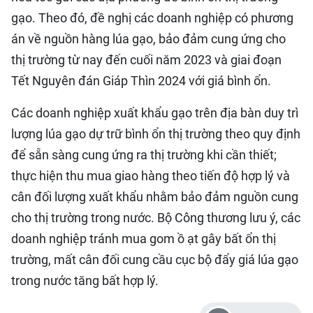
gạo. Theo đó, đề nghị các doanh nghiệp có phương
án về nguồn hàng lúa gạo, bảo đảm cung ứng cho
thị trường từ nay đến cuối năm 2023 và giai đoạn
Tết Nguyên đán Giáp Thìn 2024 với giá bình ổn.
Các doanh nghiệp xuất khẩu gạo trên địa bàn duy trì
lượng lúa gạo dự trữ bình ổn thị trường theo quy định
để sẵn sàng cung ứng ra thị trường khi cần thiết;
thực hiện thu mua giao hàng theo tiến độ hợp lý và
cân đối lượng xuất khẩu nhằm bảo đảm nguồn cung
cho thị trường trong nước. Bộ Công thương lưu ý, các
doanh nghiệp tránh mua gom ồ ạt gây bất ổn thị
trường, mất cân đối cung cầu cục bộ đẩy giá lúa gạo
trong nước tăng bất hợp lý.