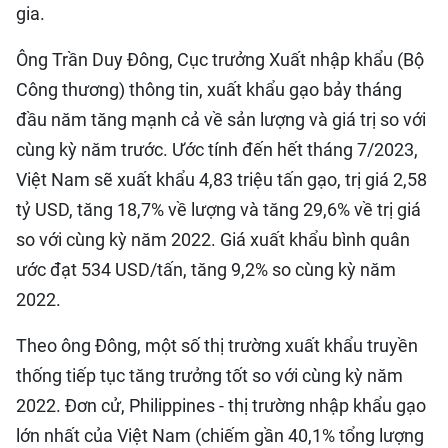
gia.
Ông Trần Duy Đông, Cục trưởng Xuất nhập khẩu (Bộ
Công thương) thông tin, xuất khẩu gạo bảy tháng
đầu năm tăng mạnh cả về sản lượng và giá trị so với
cùng kỳ năm trước. Ước tính đến hết tháng 7/2023,
Việt Nam sẽ xuất khẩu 4,83 triệu tấn gạo, trị giá 2,58
tỷ USD, tăng 18,7% về lượng và tăng 29,6% về trị giá
so với cùng kỳ năm 2022. Giá xuất khẩu bình quân
ước đạt 534 USD/tấn, tăng 9,2% so cùng kỳ năm
2022.
Theo ông Đông, một số thị trường xuất khẩu truyền
thống tiếp tục tăng trưởng tốt so với cùng kỳ năm
2022. Đơn cử, Philippines - thị trường nhập khẩu gạo
lớn nhất của Việt Nam (chiếm gần 40,1% tổng lượng